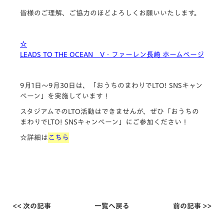
皆様のご理解、
ご協力のほどよろしくお願いいたします。
☆
LEADS TO THE OCEAN V・ファーレン長崎 ホームページ
9月1日～9月30日は、「おうちのまわりでLTO! SNSキャン
ペーン」を実施しています！
スタジアムでのLTO活動はできませんが、ぜひ「おうちの
まわりでLTO! SNSキャンペーン」にご参加ください！
☆詳細は
こちら
<< 次の記事
一覧へ戻る
前の記事 >>