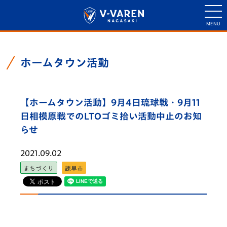
ホームタウン活動
【ホームタウン活動】9月4日琉球戦・9月11
日相模原戦でのLTOゴミ拾い活動中止のお知
らせ
2021.09.02
まちづくり
諫早市