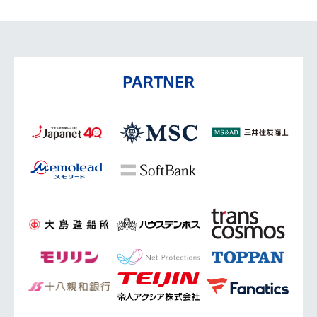
PARTNER