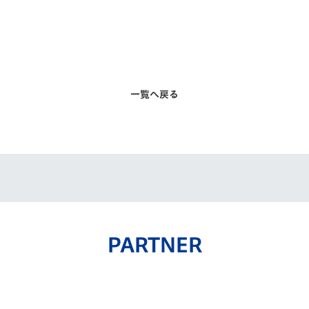
一覧へ戻る
PARTNER