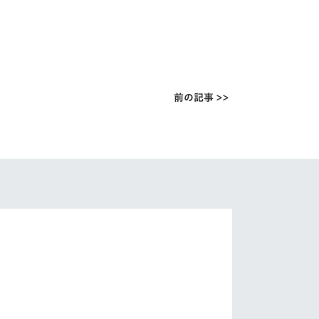
前の記事 >>