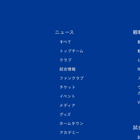
ニュース
観
すべて
トップチーム
クラブ
試合情報
R
ファンクラブ
チケット
イベント
V
メディア
グッズ
ホームタウン
試
アカデミー