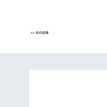
<< 次の記事