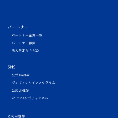
パートナー
パートナー企業一覧
パートナー募集
法人限定 VIP BOX
SNS
公式Twitter
ヴィヴィくんインスタグラム
公式LINE＠
Youtube公式チャンネル
ご利用規約