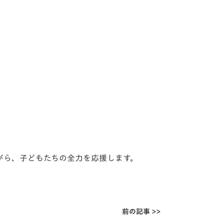
がら、
子どもたちの全力を応援します。
前の記事 >>