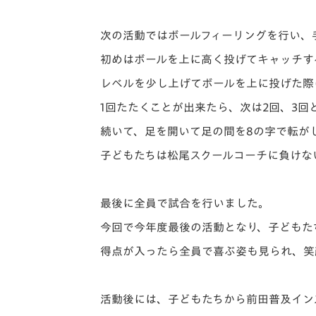
次の活動ではボールフィーリングを行い、
初めはボールを上に高く投げてキャッチす
レベルを少し上げてボールを上に投げた際
1回たたくことが出来たら、次は2回、3
続いて、足を開いて足の間を8の字で転が
子どもたちは松尾スクールコーチに負けな
最後に全員で試合を行いました。
今回で今年度最後の活動となり、子どもた
得点が入ったら全員で喜ぶ姿も見られ、笑
活動後には、子どもたちから前田普及イン