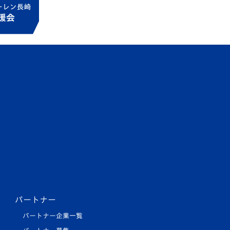
パートナー
パートナー企業一覧