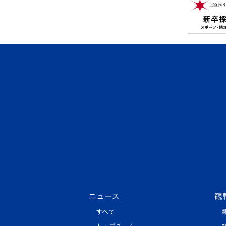
ニュース
観
すべて