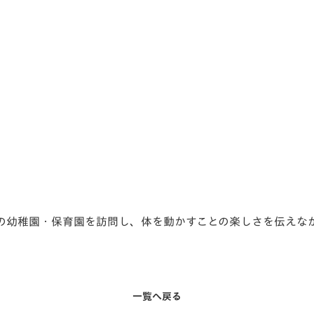
の幼稚園・
保育園を訪問し、体を動かすことの楽しさを伝えな
一覧へ戻る