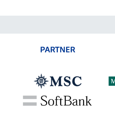
PARTNER