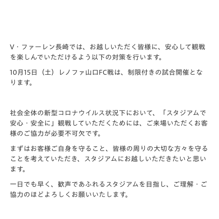
V・ファーレン長崎では、お越しいただく皆様に、安心して観戦
を楽しんでいただけるよう以下の対策を行います。
10月15日（土）レノファ山口FC戦は、制限付きの試合開催とな
ります。
社会全体の新型コロナウイルス状況下において、「スタジアムで
安心・安全に」観戦していただくためには、ご来場いただくお客
様のご協力が必要不可欠です。
まずはお客様ご自身を守ること、皆様の周りの大切な方々を守る
ことを考えていただき、スタジアムにお越しいただきたいと思い
ます。
一日でも早く、歓声であふれるスタジアムを目指し、ご理解・ご
協力のほどよろしくお願いいたします。