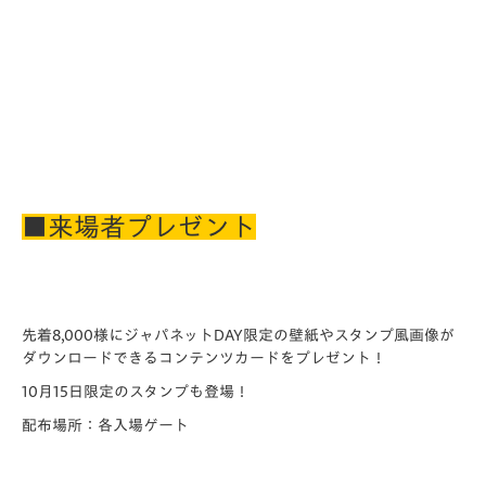
■来場者プレゼント
先着8,000様にジャパネットDAY限定の壁紙やスタンプ風画像が
ダウンロードできるコンテンツカードをプレゼント！
10月15日限定のスタンプも登場！
配布場所：各入場ゲート