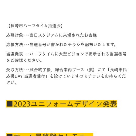
【長崎市ハーフタイム抽選会】
応募対象･･･当日スタジアムに来場されたお客様
応募方法･･･当選番号が書かれたチラシを配布いたします。
当選発表･･･ハーフタイムに大型ビジョンで掲示される当選番号
をご確認くださ
い。
受取方法･･･試合終了後、総合案内ブース（裏）にて「長崎市民
応援DAY 当選者受付」を設けていますのでチラシをお持ちくだ
さい。
■2023ユニフォームデザイン発表