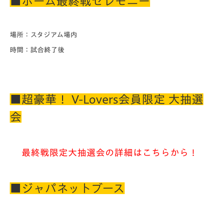
■ホーム最終戦セレモニー
場所：スタジアム場内
時間：試合終了後
■超豪華！ V-Lovers会員限定 大抽選
会
最終戦限定大抽選会の詳細はこちらから！
■ジャパネットブース