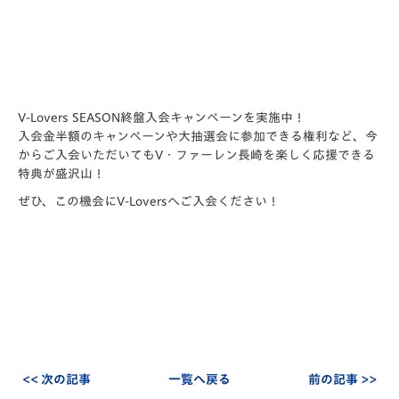
V-Lovers SEASON終盤入会キャンペーンを実施中！
入会金半額のキャンペーンや大抽選会に参加できる権利など、今
からご入会いただいてもV・ファーレン長崎を楽しく応援できる
特典が盛沢山！
ぜひ、この機会にV-Loversへご入会ください！
<< 次の記事
一覧へ戻る
前の記事 >>