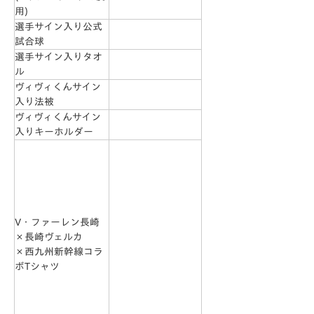
用)
選手サイン入り公式
試合球
選手サイン入りタオ
ル
ヴィヴィくんサイン
入り法被
ヴィヴィくんサイン
入りキーホルダー
V・ファーレン長崎
×長崎ヴェルカ
×西九州新幹線コラ
ボTシャツ