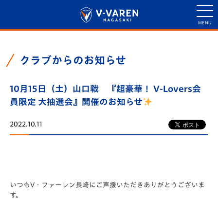
クラブからのお知らせ
10月15日（土）山口戦 『超豪華！ V-Lovers会
員限定 大抽選会』開催のお知らせ
2022.10.11
いつもV・ファーレン長崎にご声援いただきありがとうございま
す。