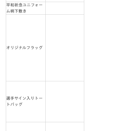
平和祈念ユニフォー
ム柄下敷き
オリジナルフラッグ
選手サイン入りトー
トバッグ