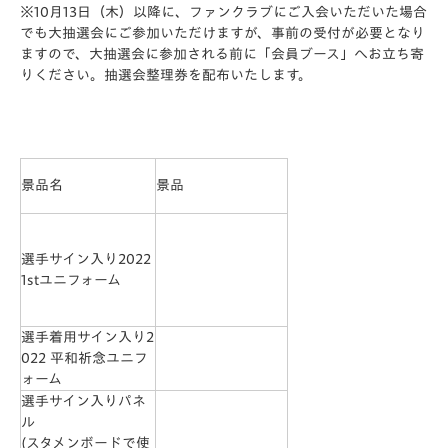
※10月13日（木）以降に、ファンクラブにご入会いただいた場合
でも大抽選会にご参加いただけますが、事前の受付が必要となり
ますので、大抽選会に参加される前に「会員ブース」へお立ち寄
りください。抽選会整理券を配布いたします。
景品名
景品
選手サイン入り2022
1stユニフォーム
選手着用サイン入り2
022 平和祈念ユニフ
ォーム
選手サイン入りパネ
ル
(スタメンボードで使