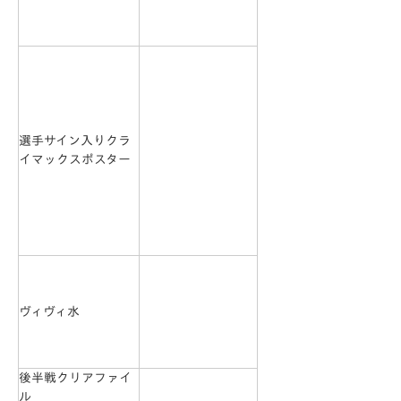
選手サイン入りクラ
イマックスポスター
ヴィヴィ水
後半戦クリアファイ
ル