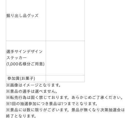
掘り出し品グッズ
選手サインデザイン
ステッカー
(1,000名様分ご用意)
参加賞(お菓子)
※画像はイメージとなります。
※景品の選手は選べません。
※転売行為は固く禁じております。あらかじめご了承ください。
※1回の抽選参加につき景品は1つまでとなります。
※景品には数に限りがございます。景品が無くなり次第抽選会は
終了となります。