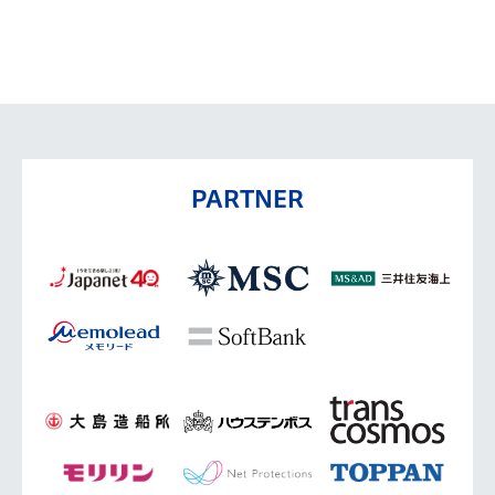
PARTNER