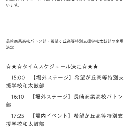
います。
長崎商業高校バトン部・希望ヶ丘高等特別支援学校太鼓部の来場
決定！！
☆★☆タイムスケジュール決定☆★★
15:00 【場外ステージ】希望が丘高等特別支
援学校和太鼓部
16:10 【場外ステージ】長崎商業高校バトン
部
17:25 【場内イベント】希望が丘高等特別支
援学校和太鼓部