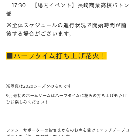
17:30 【場内イベント】長崎商業高校バトン
部
※全体スケジュールの進行状況で開始時間が前
後する場合がございます。
■ハーフタイム打ち上げ花火！
※写真は2020シーズンのものです。
9月最初のホームゲームはハーフタイムに花火の打ち上げも♪ぜ
ひお楽しみください！
ファン・サポーターの皆さまからのお声を受けてマッチデープロ