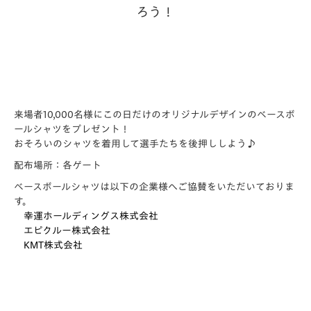
ろう！
来場者10,000名様にこの日だけのオリジナルデザインのベースボ
ールシャツをプレゼント！
おそろいのシャツを着用して選手たちを後押ししよう♪
配布場所：各ゲート
ベースボールシャツは以下の企業様へご協賛をいただいてお
りま
す。
幸運ホールディングス株式会社
エピクルー株式会社
KMT株式会社