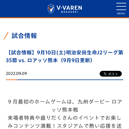
試合情報
【試合情報】9月10日(土)明治安田生命J2リーグ第
35節 vs. ロアッソ熊本（9月9日更新）
2022.09.09
９月最初のホームゲームは、九州ダービー ロア
ッソ熊本戦
来場者特典や盛りだくさんのイベントでお楽し
みコンテンツ満載！スタジアムで熱い応援を送