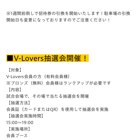
※1週間前倒しで招待券の引換を開始いたします！
駐車場の引換
開始日も変更になっておりますのでご注意ください！
■V-Lovers抽選会開催！
【対象】
V-Lovers会員の方（有料会員様）
※ブロンズ（無料）会員様はランクアップが必要です
【内容】
試合会場で、その場で当たる抽選会を開催
【抽選方法】
会員証（カードまたはQR）を使用して抽選会を実施
【抽選会実施時間】
15:00～19:00
【実施場所】
会員ブース