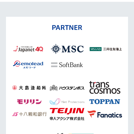
PARTNER