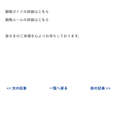
観戦ガイドの詳細は
こちら
観戦ルールの詳細は
こちら
皆さまのご来場を心よりお待ちしております。
<< 次の記事
一覧へ戻る
前の記事 >>