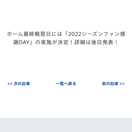
ホーム最終戦翌日には「2022シーズンファン感
謝DAY」の実施が決定！詳細は後日発表！
<< 次の記事
一覧へ戻る
前の記事 >>