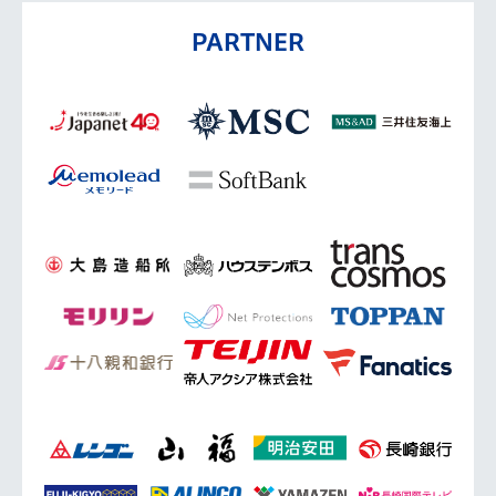
PARTNER