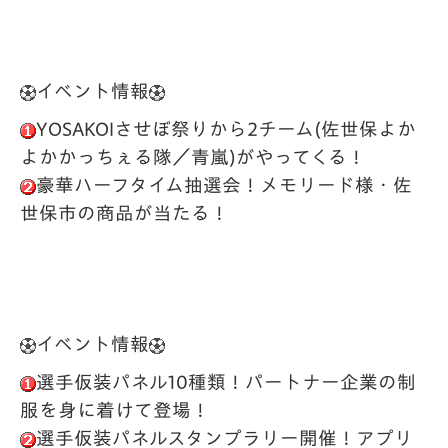
イベント情報
YOSAKOIさせぼ祭りから2チーム(佐世保よか
よかかっちぇる隊／青嵐)がやってくる！
豪華ハーフタイム抽選会！メモリード様・佐
世保市の商品が当たる！
イベント情報
選手仮装パネル10種類！パートナー企業の制
服を身に着けて登場！
選手仮装パネルスタンプラリー開催！アプリ