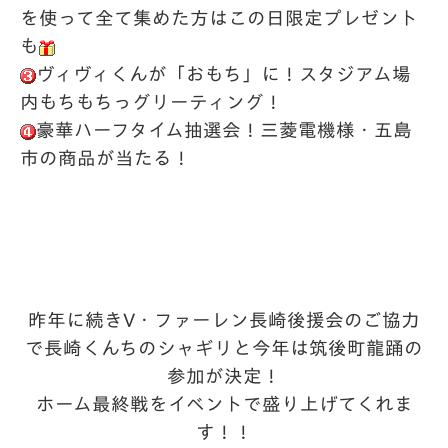
を使って全て集めた方はこの日限定プレゼント
も
ヴィヴィくんが「おもち」に！スタジアム場
内もちもちっグリーティング！
豪華ハーフタイム抽選会！三菱電機様・五島
市の商品が当たる！
昨年に続きV・ファーレン長崎後援会のご協力
で長崎くんちのシャギリと今年は筑後町龍踊の
参加が決定！
ホーム最終戦をイベントで盛り上げてくれま
す！！