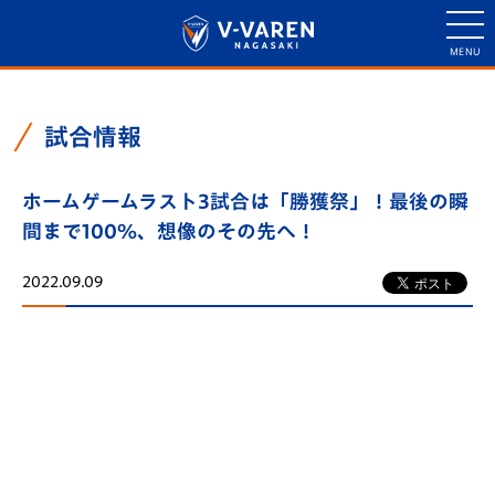
試合情報
ホームゲームラスト3試合は「勝獲祭」！最後の瞬
間まで100％、想像のその先へ！
2022.09.09