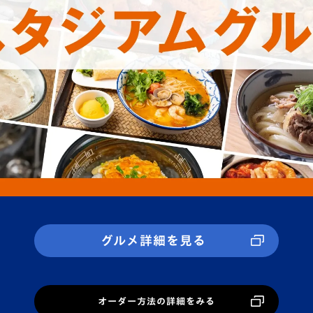
グルメ詳細を見る
オーダー方法の詳細をみる