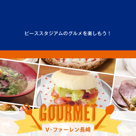
ピーススタジアムのグルメを楽しもう！