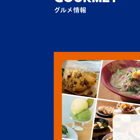
グルメ情報