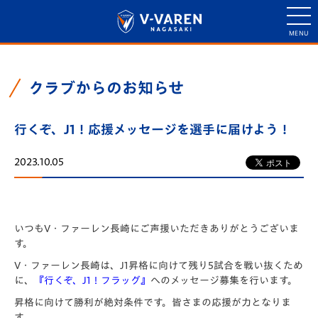
クラブからのお知らせ
行くぞ、J1！応援メッセージを選手に届けよう！
2023.10.05
いつもV・ファーレン長崎にご声援いただきありがとうございま
す。
V・ファーレン長崎は、J1昇格に向けて残り5試合を戦い抜くため
に、
『行くぞ、J1！フラッグ』
へのメッセージ募集を行います。
昇格に向けて勝利が絶対条件です。皆さまの応援が力となりま
す。