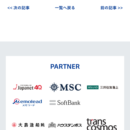
<< 次の記事
一覧へ戻る
前の記事 >>
PARTNER