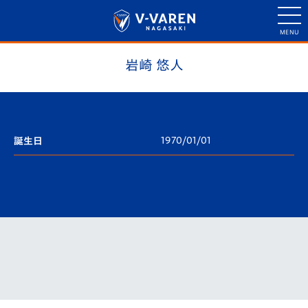
岩崎 悠人
1970/01/01
誕生日