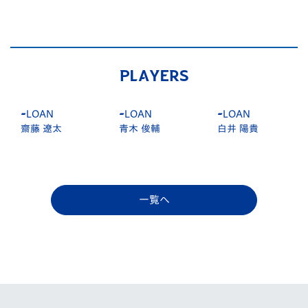
PLAYERS
-
LOAN
-
LOAN
-
LOAN
齋藤 遼太
青木 俊輔
白井 陽貴
一覧へ