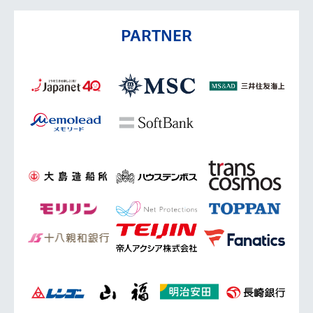
PARTNER