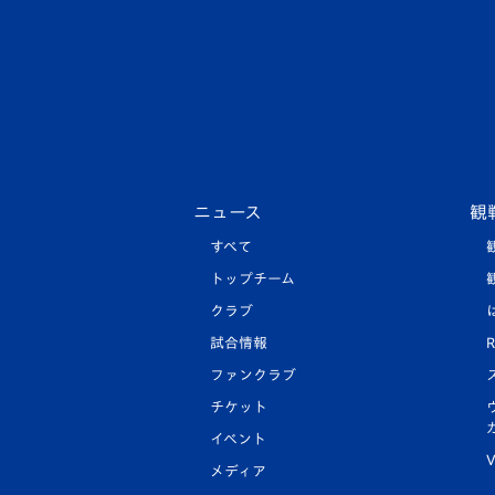
ニュース
観
すべて
トップチーム
クラブ
試合情報
R
ファンクラブ
チケット
イベント
V
メディア