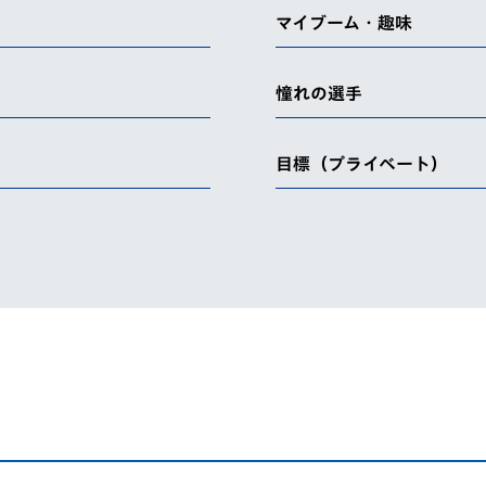
マイブーム・趣味
憧れの選手
目標（プライベート）