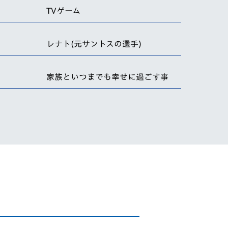
TVゲーム
レナト(元サントスの選手)
家族といつまでも幸せに過ごす事