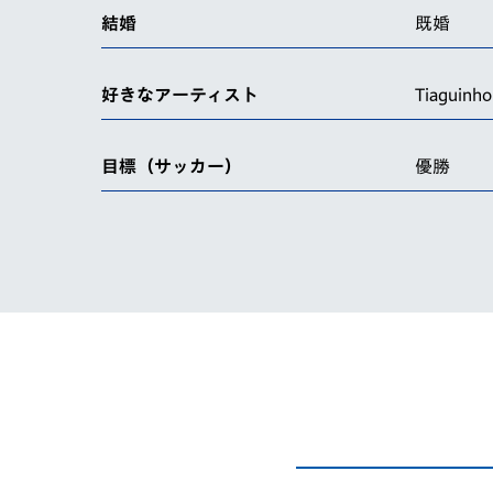
結婚
既婚
好きなアーティスト
Tiaguinho
目標（サッカー）
優勝