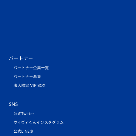
パートナー
パートナー企業一覧
パートナー募集
法人限定 VIP BOX
SNS
公式Twitter
ヴィヴィくんインスタグラム
公式LINE＠