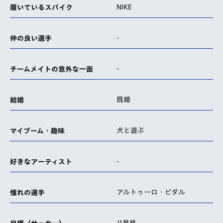
NIKE
履いているスパイク
-
仲の良い選手
-
チームメイトの意外な一面
既婚
結婚
犬と遊ぶ
マイブーム・趣味
-
好きなアーティスト
アルトゥーロ・ビダル
憧れの選手