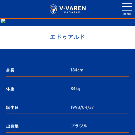
エドゥアルド
184cm
身長
84kg
体重
1993/04/27
誕生日
ブラジル
出身地