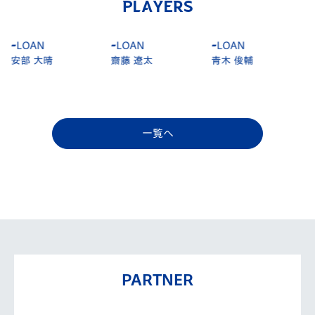
PLAYERS
-
LOAN
-
LOAN
-
LOAN
安部 大晴
齋藤 遼太
青木 俊輔
一覧へ
PARTNER