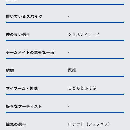
-
履いているスパイク
クリスティアーノ
仲の良い選手
-
チームメイトの意外な一面
既婚
結婚
こどもとあそぶ
マイブーム・趣味
-
好きなアーティスト
ロナウド（フェノメノ）
憧れの選手