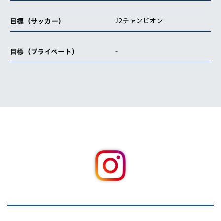
J2チャンピオン
目標（サッカー）
-
目標（プライベート）