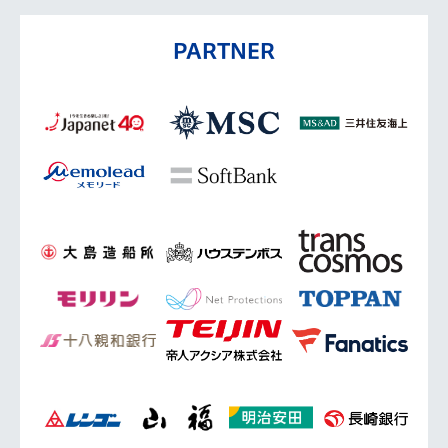
PARTNER