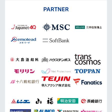
PARTNER