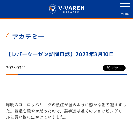
アカデミー
【レバークーゼン訪問日誌】2023年3月10日
2023.03.11
昨晩のヨーロッパリーグの熱狂が嘘のように静かな朝を迎えまし
た。気温も穏やかだったので、選手達は近くのショッピングモー
ルに買い物に出かけていました。