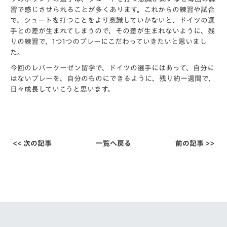
習で感じさせられることが多くあります。これからの練習や試合
で、シュートを打つことをより意識していかないと、ドイツの選
手との差が生まれてしまうので、その差が生まれないように、残
りの練習で、1つ1つのプレーにこだわっていきたいと思いまし
た。
今回のレバークーゼン留学で、ドイツの選手にはあって、自分に
はないプレーを、自分のものにできるように、残り約一週間で、
日々成長していこうと思います。
<< 次の記事
一覧へ戻る
前の記事 >>