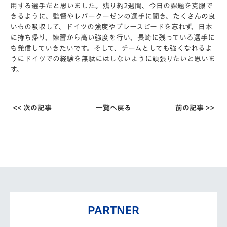
用する選手だと思いました。残り約2週間、今日の課題を克服で
きるように、監督やレバークーゼンの選手に聞き、たくさんの良
いもの吸収して、ドイツの強度やプレースピードを忘れず、日本
に持ち帰り、練習から高い強度を行い、長崎に残っている選手に
も発信していきたいです。そして、チームとしても強くなれるよ
うにドイツでの経験を無駄にはしないように頑張りたいと思いま
す。
<< 次の記事
一覧へ戻る
前の記事 >>
PARTNER