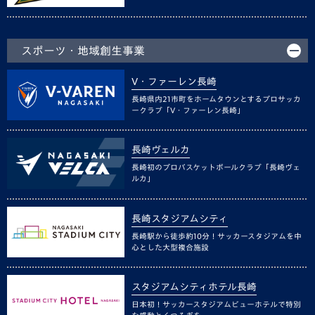
スポーツ・地域創生事業
V・ファーレン長崎
長崎県内21市町をホームタウンとするプロサッカ
ークラブ「V・ファーレン長崎」
長崎ヴェルカ
長崎初のプロバスケットボールクラブ「長崎ヴェ
ルカ」
長崎スタジアムシティ
長崎駅から徒歩約10分！サッカースタジアムを中
心とした大型複合施設
スタジアムシティホテル長崎
日本初！サッカースタジアムビューホテルで特別