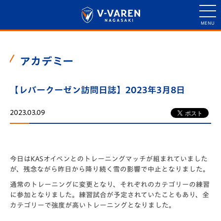
アカデミー
【レバークーゼン訪問日誌】2023年3月8日
2023.03.09
今日はKASオイペンとのトレーニングマッチが組まれていました
が、残念ながら昨日から降り続く雪の影響で中止となりました。
通常のトレーニングに変更となり、それぞれのカテゴリーの練習
に参加となりました。練習試合が予定されていたこともあり、全
カテゴリーで強度が高いトレーニングとなりました。