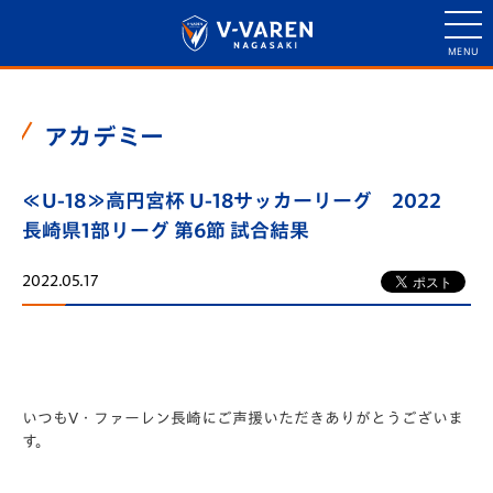
アカデミー
≪U-18≫高円宮杯 U-18サッカーリーグ 2022
長崎県1部リーグ 第6節 試合結果
2022.05.17
いつもV・ファーレン長崎にご声援いただきありがとうございま
す。