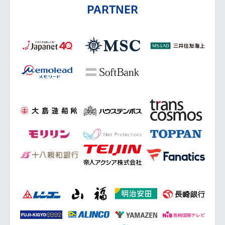
PARTNER