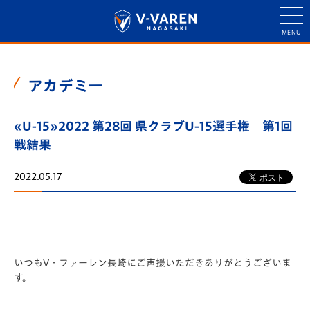
アカデミー
«U-15»2022 第28回 県クラブU-15選手権 第1回
戦結果
2022.05.17
いつもV・ファーレン長崎にご声援いただきありがとうございま
す。