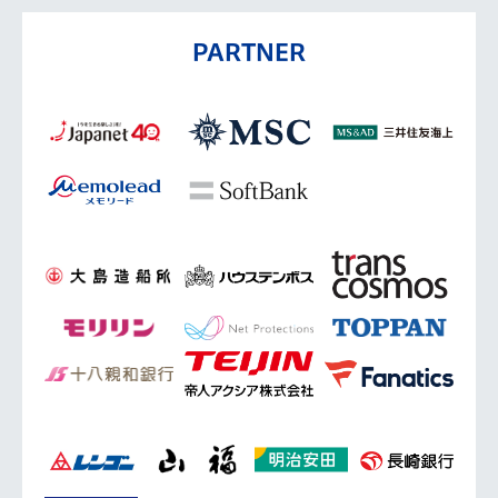
PARTNER