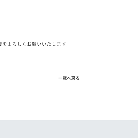
声援をよろしくお願いいたします。
一覧へ戻る