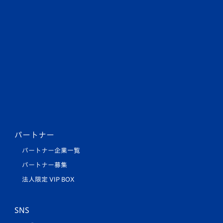
パートナー
パートナー企業一覧
パートナー募集
法人限定 VIP BOX
SNS