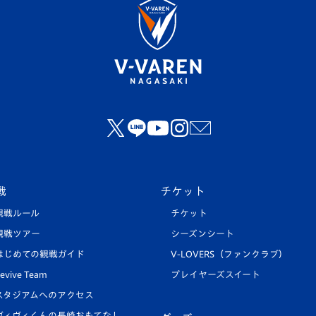
戦
チケット
観戦ルール
チケット
観戦ツアー
シーズンシート
はじめての観戦ガイド
V-LOVERS（ファンクラブ）
evive Team
プレイヤーズスイート
スタジアムへのアクセス
ヴィヴィくんの長崎おもてなし