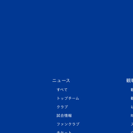
ニュース
観
すべて
トップチーム
クラブ
試合情報
R
ファンクラブ
チケット