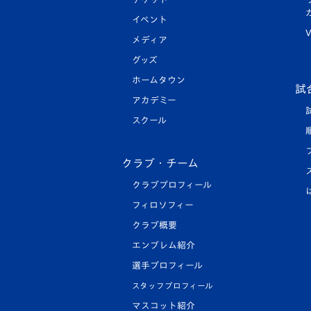
イベント
V
メディア
グッズ
ホームタウン
試
アカデミー
スクール
クラブ・チーム
クラブプロフィール
フィロソフィー
クラブ概要
エンブレム紹介
選手プロフィール
スタッフプロフィール
マスコット紹介