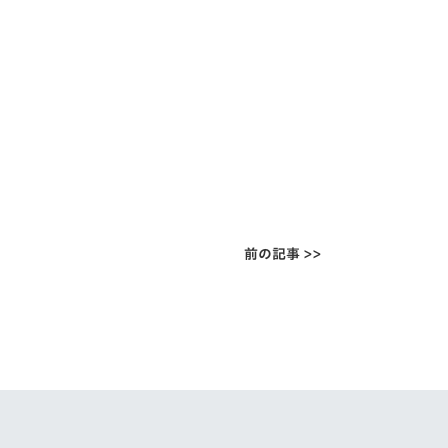
前の記事 >>