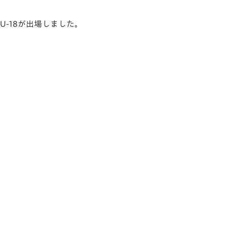
崎U-18が出場しました。