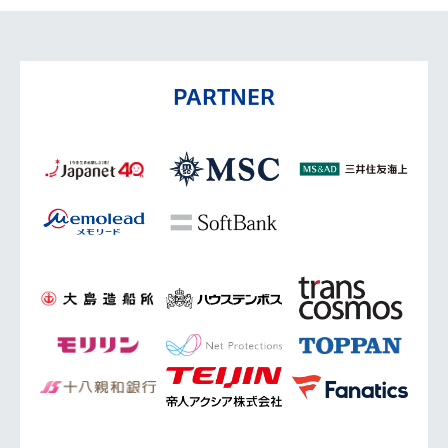
PARTNER