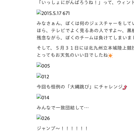
「いっしょにがんばろうね！」って、ウィン
みなさぁん、ぼくは何のジェスチャーをして
ほら、テレビでよく見るあの人ですよ～、黒
残念ながら、ぼくのチームは負けてしまいま
そして、５月３１日には北九州立本城陸上競
とってもお天気のいい日でしたね
今回も恒例の「大縄跳び」にチャレンジ
みんなで一致団結して…
ジャンプ～！！！！！！