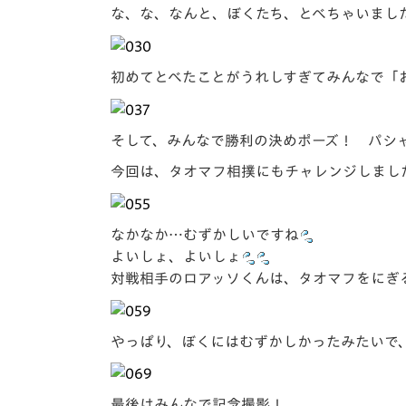
な、な、なんと、ぼくたち、とべちゃいまし
初めてとべたことがうれしすぎてみんなで「
そして、みんなで勝利の決めポーズ！ パシ
今回は、タオマフ相撲にもチャレンジしまし
なかなか…むずかしいですね
よいしょ、よいしょ
対戦相手のロアッソくんは、タオマフをにぎ
やっぱり、ぼくにはむずかしかったみたいで
最後はみんなで記念撮影！