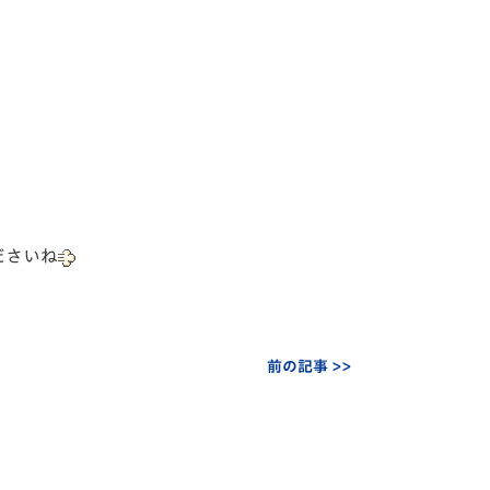
ださいね
前の記事 >>