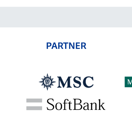
PARTNER