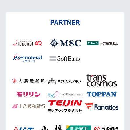
PARTNER