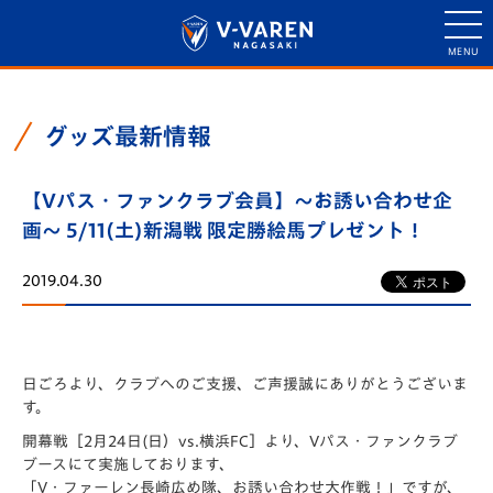
グッズ最新情報
【Vパス・ファンクラブ会員】～お誘い合わせ企
画～ 5/11(土)新潟戦 限定勝絵馬プレゼント！
2019.04.30
日ごろより、クラブへのご支援、ご声援誠にありがとうございま
す。
開幕戦［2月24日(日）vs.横浜FC］より、Vパス・ファンクラブ
ブースにて実施しております、
「V・ファーレン長崎広め隊、お誘い合わせ大作戦！」ですが、