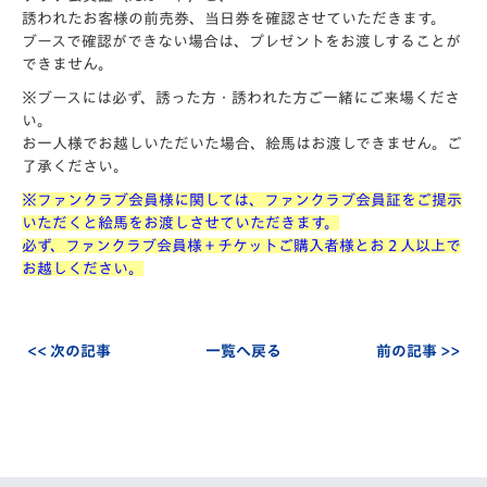
誘われたお客様の前売券、当日券を確認させていただきます。
ブースで確認ができない場合は、プレゼントをお渡しすることが
できません。
※ブースには必ず、誘った方・誘われた方ご一緒にご来場くださ
い。
お一人様でお越しいただいた場合、絵馬はお渡しできません。ご
了承ください。
※ファンクラブ会員様に関しては、ファンクラブ会員証をご提示
いただくと絵馬をお渡しさせていただきます。
必ず、ファンクラブ会員様＋チケットご購入者様とお２人以上で
お越しください。
<< 次の記事
一覧へ戻る
前の記事 >>