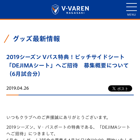
グッズ最新情報
2019シーズン Vパス特典！ピッチサイドシート
「DEJIMAシート」へご招待 募集概要について
（6月試合分）
2019.04.26
いつもクラブへのご声援誠にありがとうございます。
2019シーズン、V・パスポートの特典である、「DEJIMAシート
へご招待」につきまして、