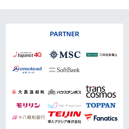
PARTNER