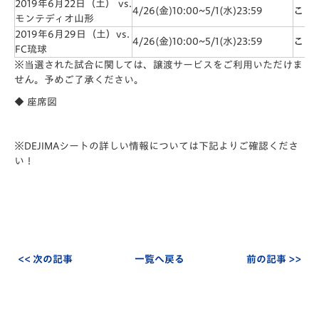
2019年6月22日（土） vs.
4/26(金)10:00~5/1(水)23:59
こち
モンテディオ山形
2019年6月29日（土）vs.
4/26(金)10:00~5/1(水)23:59
こち
FC琉球
※当選された試合に関しては、譲渡サービスをご利用いただけま
せん。予めご了承ください。
◆
座席図
※DEJIMAシートの詳しい情報については下記よりご確認くださ
い！
<< 次の記事
一覧へ戻る
前の記事 >>