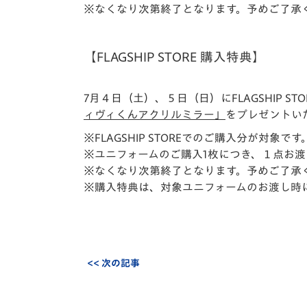
※なくなり次第終了となります。予めご了承
【FLAGSHIP STORE 購入特典】
7月４日（土）、５日（日）に
FLAGSHIP S
ィヴィくんアクリルミラー」
をプレゼントい
※FLAGSHIP STOREでのご購入分が対象です
※ユニフォームのご購入1枚につき、１点お渡
※なくなり次第終了となります。予めご了承
※購入特典は、対象ユニフォームのお渡し時
<< 次の記事