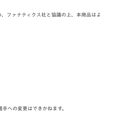
め、ファナティクス社と協議の上、本商品はよ
選手への変更はできかねます。