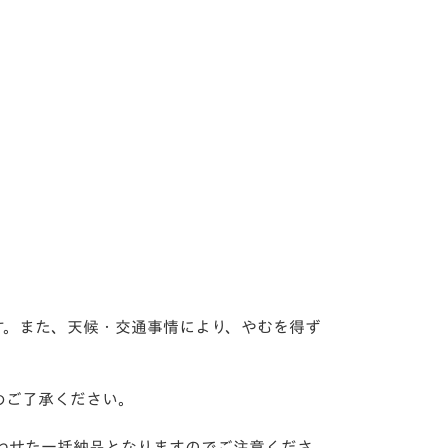
す。また、天候・交通事情により、やむを得ず
めご了承ください。
わせた一括納品となりますのでご注意くださ