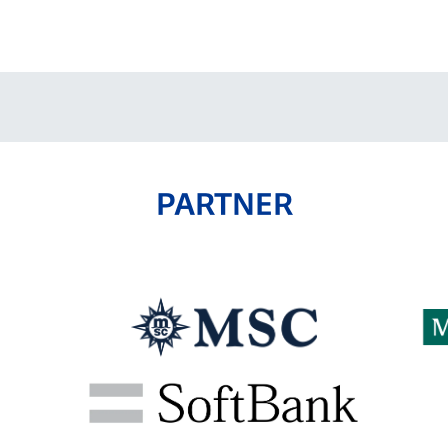
PARTNER