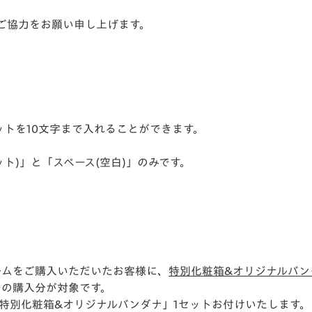
ご協力をお願い申し上げます。
トを10文字まで入れることができます。
ット)」と「スペース(空白)」のみです。
フォームをご購入いただいたお客様に、
特別化粧箱&オリジナルバン
での購入分が対象です。
特別化粧箱&オリジナルバンダナ」1セットお付けいたします。