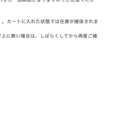
）。カートに入れた状態では在庫が確保されま
ジ上に無い場合は、しばらくしてから再度ご確