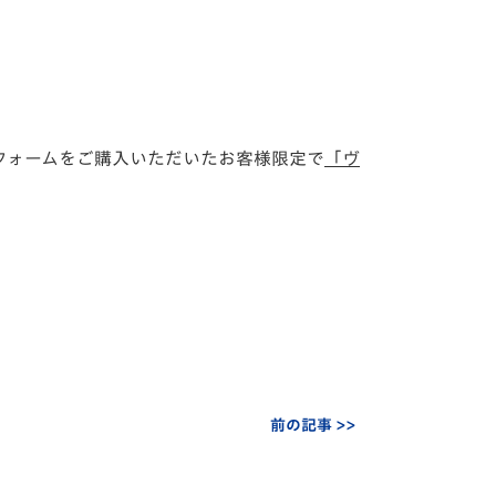
グユニフォームをご購入いただいたお客様限定で
「ヴ
前の記事 >>