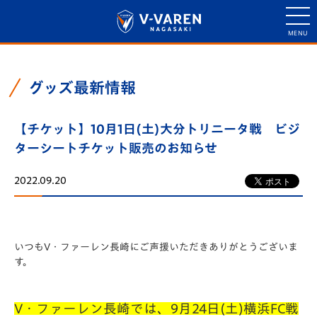
グッズ最新情報
【チケット】10月1日(土)大分トリニータ戦 ビジ
ターシートチケット販売のお知らせ
2022.09.20
いつもV・ファーレン長崎にご声援いただきありがとうございま
す。
V・ファーレン長崎では、9月24日(土)横浜FC戦