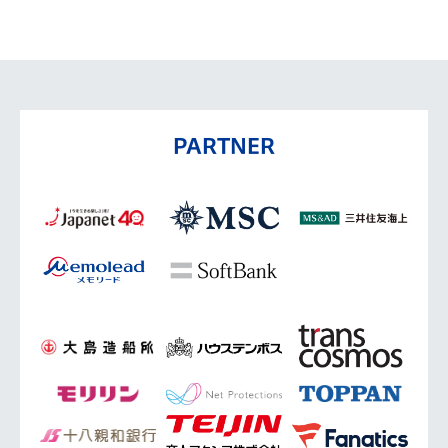
PARTNER