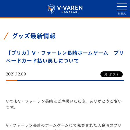
グッズ最新情報
【プリカ】V・ファーレン長崎ホームゲーム プリ
ペードカード払い戻しについて
2021.12.09
いつもV・ファーレン長崎にご声援いただき、ありがとうござい
ます。
V・ファーレン長崎のホームゲームにて発券された入金済のプリ