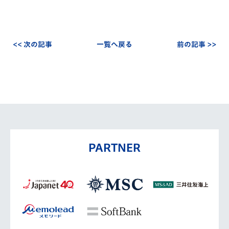
<< 次の記事
一覧へ戻る
前の記事 >>
PARTNER