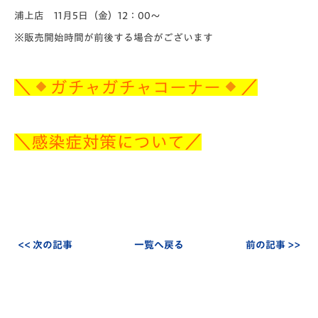
浦上店 11月5日（金）12：00～
※販売開始時間が前後する場合がございます
＼
ガチャガチャコーナー
／
＼感染症対策について／
<< 次の記事
一覧へ戻る
前の記事 >>