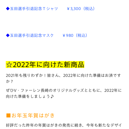
◆
玉田選手引退記念Ｔシャツ ￥3,300（税込）
◆
玉田選手引退記念マスク ￥980（税込）
☆
2022年に向けた新商品
2021年も残りわずか！皆さん、2022年に向けた準備はお済です
か？
ぜひV・ファーレン長崎のオリジナルグッズとともに、2022年に
向けた準備をしましょう♪
■お年玉年賀はがき
好評だった昨年の年賀はがきの発売に続き、今年も新たなデザイ