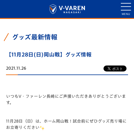
グッズ最新情報
【11月28日(日)岡山戦】グッズ情報
2021.11.26
いつもV・ファーレン長崎にご声援いただきありがとうございま
す。
11月28日（日）は、ホーム岡山戦！試合前にぜひグッズ売り場に
お立寄りください