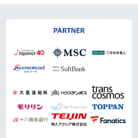
PARTNER