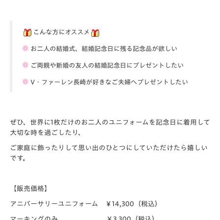
こんな方にオススメ
❁
お二人の結婚式、結婚記念日に残る記念品が欲しい
❁
ご両親や新婚の友人の結婚記念日にプレゼントしたい
❁
V・ファーレン長崎が好きなご夫婦へプレゼントしたい
ぜひ、世界に1枚だけのお二人のユニフォームを記念日に着用して
大切な時を過ごしたり、
ご家庭に飾ったりして思い出のひとつにしていただけたら嬉しい
です。
【販売価格】
アニバーサリーユニフォーム ￥14,300（税込）
マーキングのみ ￥3,300（税込）