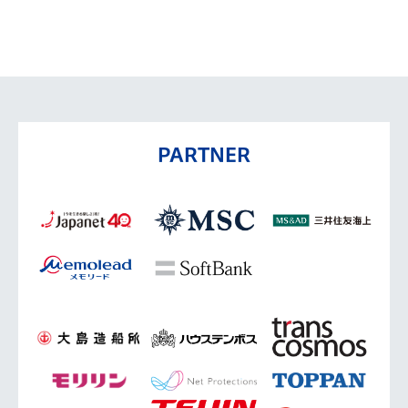
PARTNER