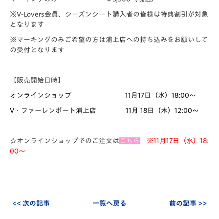
※V-Lovers会員、シーズンシート購入者の皆様は特典割引が対象
となります
※マーキングのみご希望の方は浦上店への持ち込みをお願いして
の受付となります
【販売開始日時】
オンラインショップ 11月17日（水）18:00～
V・ファーレンポート浦上店 11月 18日（木）12:00～
☆オンラインショップでのご注文は
こちら
※
11月17日（水）18:
00～
<< 次の記事
一覧へ戻る
前の記事 >>