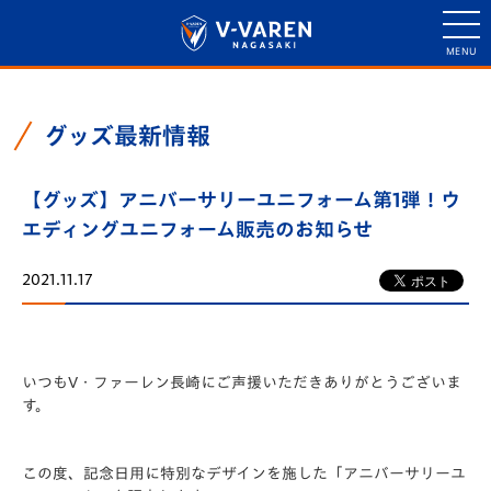
グッズ最新情報
【グッズ】アニバーサリーユニフォーム第1弾！ウ
エディングユニフォーム販売のお知らせ
2021.11.17
いつもV・ファーレン長崎にご声援いただきありがとうございま
す。
この度、記念日用に特別なデザインを施した「アニバーサリーユ