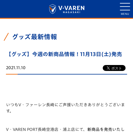
グッズ最新情報
【グッズ】今週の新商品情報！11月13日(土)発売
2021.11.10
いつもV・ファーレン長崎にご声援いただきありがとうございま
す。
V・VAREN PORT長崎空港店・浦上店にて、
新商品
を発売いたし