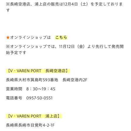
※長崎空港店、浦上店の販売は12月4日（土）を予定しておりま
す
★
オンラインショップは
こちら
※オンラインショップでは、11月12日（金）より先行して発売開
始予定です
【V・VAREN PORT 長崎空港店】
長崎県大村市箕島町593番地 長崎空港内2F
営業時間 8：30～19：45
電話番号 0957-50-0551
【V・VAREN PORT 浦上店】
長崎県長崎市目覚町4-2-1F