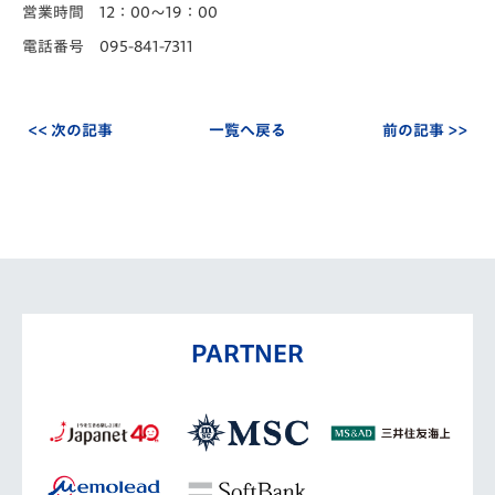
営業時間 12：00～19：00
電話番号 095-841-7311
<< 次の記事
一覧へ戻る
前の記事 >>
PARTNER