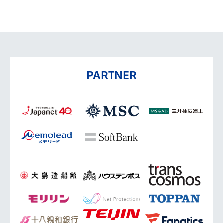
PARTNER