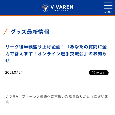
グッズ最新情報
リーグ後半戦盛り上げ企画！「あなたの質問に全
力で答えます！オンライン選手交流会」のお知ら
せ
2021.07.24
いつもV・ファーレン長崎へご声援いただきありがとうございま
す。