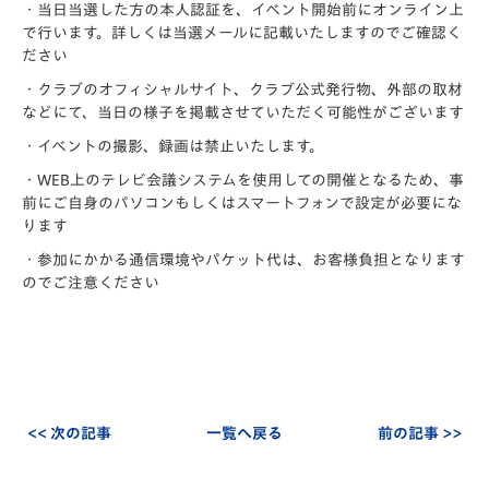
・当日当選した方の本人認証を、イベント開始前にオンライン上
で行います。詳しくは当選メールに記載いたしますのでご確認く
ださい
・クラブのオフィシャルサイト、クラブ公式発行物、外部の取材
などにて、当日の様子を掲載させていただく可能性がございます
・イベントの撮影、録画は禁止いたします。
・WEB上のテレビ会議システムを使用しての開催となるため、事
前にご自身のパソコンもしくはスマートフォンで設定が必要にな
ります
・参加にかかる通信環境やパケット代は、お客様負担となります
のでご注意ください
<< 次の記事
一覧へ戻る
前の記事 >>