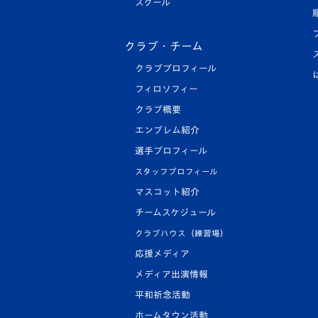
スクール
クラブ・チーム
クラブプロフィール
フィロソフィー
クラブ概要
エンブレム紹介
選手プロフィール
スタッフプロフィール
マスコット紹介
チームスケジュール
クラブハウス（練習場）
応援メディア
メディア出演情報
平和祈念活動
ホームタウン活動