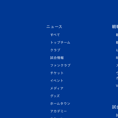
ニュース
観
すべて
トップチーム
クラブ
試合情報
R
ファンクラブ
チケット
イベント
V
メディア
グッズ
ホームタウン
試
アカデミー