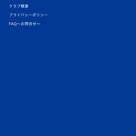
クラブ概要
プライバシーポリシー
FAQ〜お問合せ〜