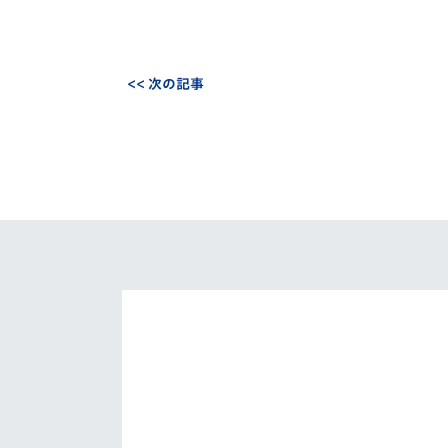
<< 次の記事