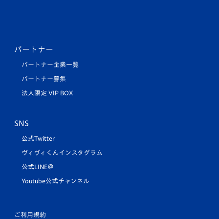
パートナー
パートナー企業一覧
パートナー募集
法人限定 VIP BOX
SNS
公式Twitter
ヴィヴィくんインスタグラム
公式LINE＠
Youtube公式チャンネル
ご利用規約