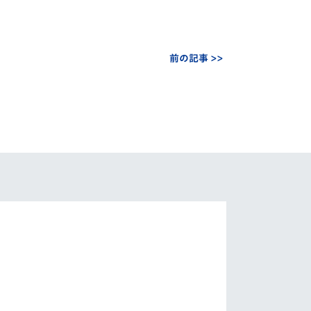
前の記事 >>