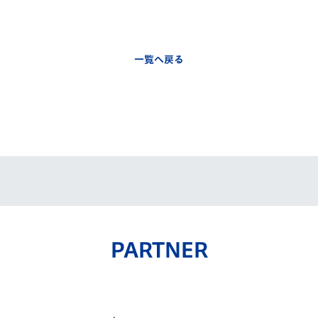
一覧へ戻る
PARTNER