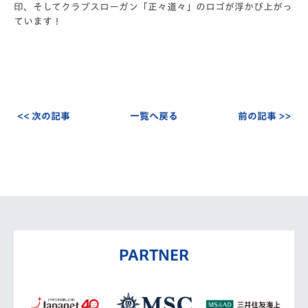
印、そしてクラブスローガン「正々道々」のロゴが浮かび上がっ
ています！
<< 次の記事
一覧へ戻る
前の記事 >>
PARTNER