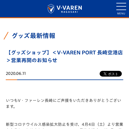
グッズ最新情報
【グッズショップ】＜V-VAREN PORT 長崎空港店
＞営業再開のお知らせ
2020.06.11
いつもV・ファーレン長崎にご声援をいただきありがとうござい
ます。
新型コロナウイルス感染拡大防止を受け、4月4日（土）より営業