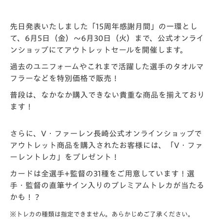
先日発表いたしました「15周年感謝月間」の一環とし
て、6月5日（金）～6月30日（火）まで、公式オンライ
ンショップにてアウトレットセールを開催します。
過去のユニフォームやこれまで活躍した選手のタオルマ
フラーなどを特別価格で販売！
普段は、なかなか購入できない貴重な商品を揃えており
ます！
さらに、V・ファーレン長崎公式オンラインショップで
アウトレット商品を購入されたお客様には、「V・ファ
ーレントレカ」をプレゼント！
カードは全選手+監督の31種をご用意しています！選
手・監督の直筆サイン入りのプレミアムトレカが当たる
かも！？
※トレカの種類は指定できません。あらかじめご了承ください。