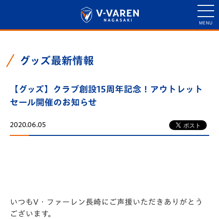
グッズ最新情報
【グッズ】クラブ創設15周年記念！アウトレット
セール開催のお知らせ
2020.06.05
いつもV・ファーレン長崎にご声援いただきありがとう
ございます。