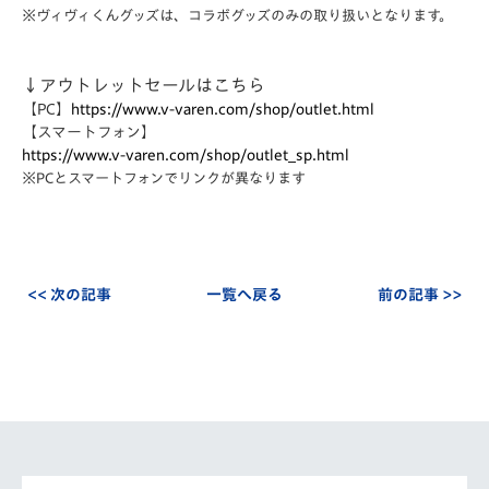
※ヴィヴィくんグッズは、コラボグッズのみの取り扱いとなります。
↓アウトレットセールはこちら
【PC】
https://www.v-varen.com/
shop/outlet.html
【スマートフォン】
https://www.v-varen.com/
shop/outlet_sp.html
※PCとスマートフォンでリンクが異なります
<< 次の記事
一覧へ戻る
前の記事 >>