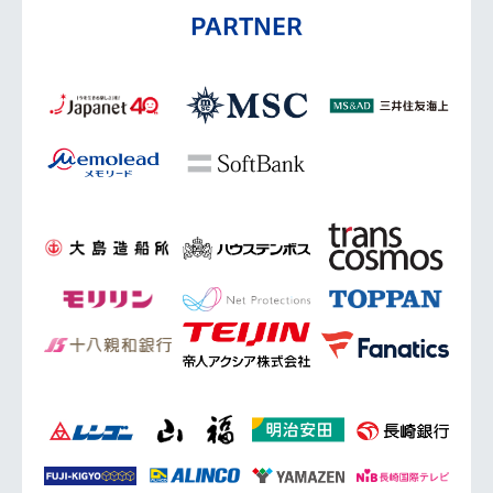
PARTNER