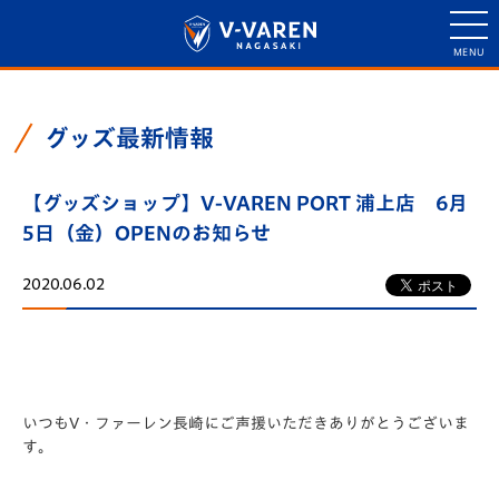
グッズ最新情報
【グッズショップ】V-VAREN PORT 浦上店 6月
5日（金）OPENのお知らせ
2020.06.02
いつもV・ファーレン長崎にご声援いただきありがとうございま
す
。