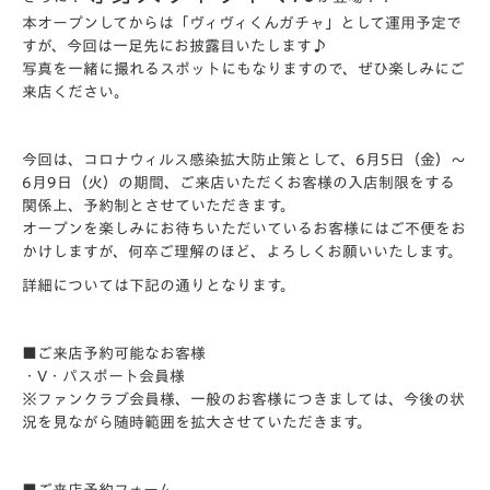
本オープンしてからは「ヴィヴィくんガチャ」として運用予定で
すが、今回は一足先にお披露目いたします♪
写真を一緒に撮れるスポットにもなりますので、ぜひ楽しみにご
来店ください。
今回は、コロナウィルス感染拡大防止策として、6月5日（金）～
6月9日（火）の期間、ご来店いただくお客様の入店制限をする
関係上、予約制とさせてい
ただきます。
オープンを楽しみにお待ちいただいているお客様にはご不便をお
か
けしますが、何卒ご理解のほど、よろしくお願いいたします。
詳細については下記の通りとなります。
■ご来店予約可能なお客様
・V・パスポート会員様
※ファンクラブ会員様、一般のお客様につきましては、今後の状
況を見ながら随時範囲を拡大させていただきます。