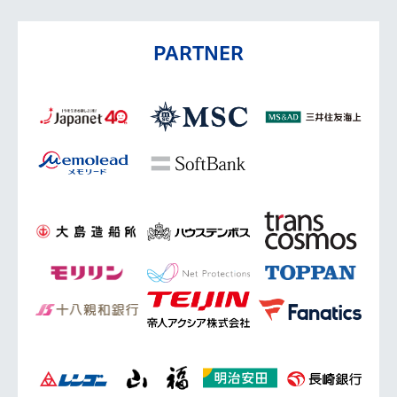
PARTNER