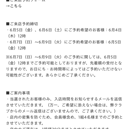
■ご来店予約フォーム
→
こちら
■ご来店予約締切
・
6月5日（金）、6月6日（土）にご予約希望のお客様：
6月4日
（木）12時
・
6月7日（日）～6月9日（火）にご予約希望のお客様：
6月5日
（金）12時
※6月7日（日）～6月9日（火）のご予約に関しては、6月5日
（金）12時までご予約可能としておりますが、先着順の受付とな
りますので、お日にち・お時間帯によってはご予約いただけない
可能性がございます。あらかじめご了承ください。
■ご案内事項
・当選されたお客様のみ、入店時間をお知らせするメールを返信
させていただきます。（万一、ご希望に添えない場合は、弊クラ
ブからのメール返信はございませんので、ご了承ください。）
・店内の密集を防ぐため、会員様含め、1組4名様までのご予約と
させていただきます。