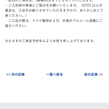
・店内のご滞在は、1組様30分までとさせていただきます。
・ご入店時の検温にご協力をお願いいたします。（37.5℃以上の
場合は、入店をお断りさせていただきますので、あらかじめご了
承ください。）
・ご入店の際は、マスク着用および、手指のアルコール消毒にご
協力ください。
みなさまのご来店予約を心よりお待ち申し上げております。
<< 次の記事
一覧へ戻る
前の記事 >>