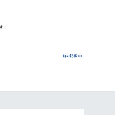
す！
前の記事 >>