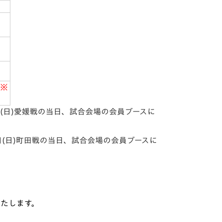
※
日(日)愛媛戦の当日、試合会場の会員ブースに
日(日)町田戦の当日、試合会場の会員ブースに
たします。