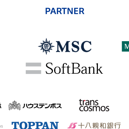
PARTNER