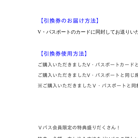
【引換券のお届け方法】
V
・パスポートのカードに同封してお送りい
【引換券使用方法】
ご購入いただきましたV・パスポートカード
ご購入いただきましたV・パスポートと同じ
※ご購入いただきましたＶ・パスポートと同
Ｖパス会員限定の特典盛りだくさん！