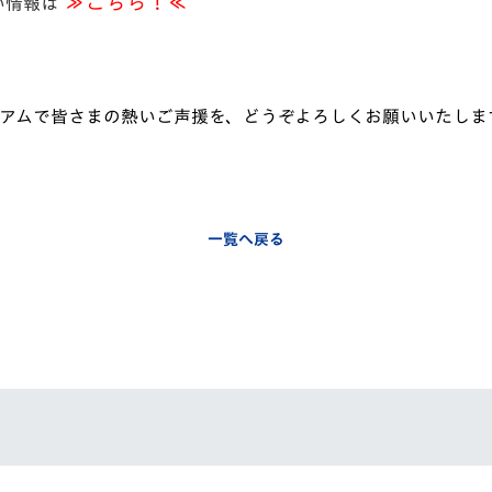
≫こちら！≪
い情報は
アムで皆さまの熱いご声援を、どうぞよろしくお願いいたしま
一覧へ戻る