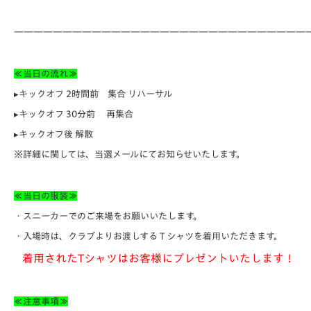
——————————————————————————————
≪当日の流れ≫
▸キックオフ 2時間前 集合 リハーサル
▸キックオフ 30分前 再集合
▸キックオフ後 解散
※詳細に関しては、当選メールにてお知らせいたします。
≪当日の服装≫
・スニーカーでのご来場をお願いいたします。
・入場時は、クラブよりお渡しするＴシャツを着用いただきます。
着用されたTシャツはお客様にプレゼントいたします！
≪注意事項≫