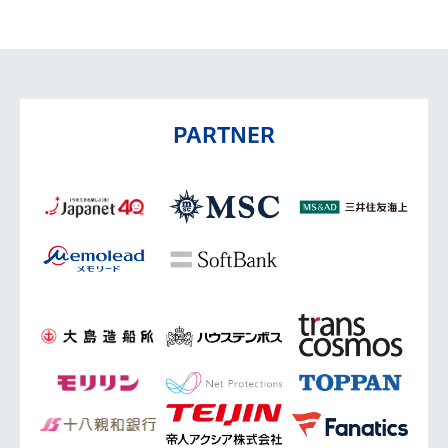
PARTNER