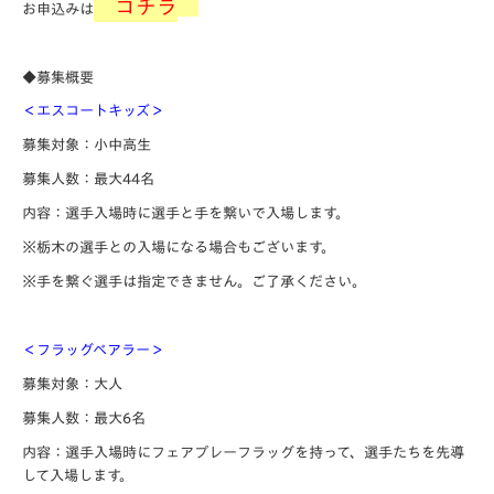
コチラ
お申込みは
◆募集概要
＜エスコートキッズ＞
募集対象：小中高生
募集人数：最大44名
内容：選手入場時に選手と手を繋いで入場します。
※栃木の選手との入場になる場合もございます。
※手を繋ぐ選手は指定できません。ご了承ください。
＜フラッグベアラー＞
募集対象：大人
募集人数：最大6名
内容：選手入場時にフェアプレーフラッグを持って、選手たちを先導
して入場します。