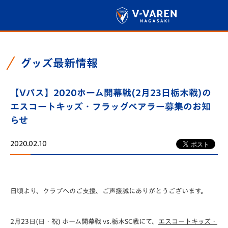
グッズ最新情報
【Vパス】2020ホーム開幕戦(2月23日栃木戦)の
エスコートキッズ・フラッグベアラー募集のお知
らせ
2020.02.10
日頃より、クラブへのご支援、
ご声援誠にありがとうございます。
2月23日(日・祝) ホーム開幕戦 vs.栃木SC戦にて、
エスコートキッズ・