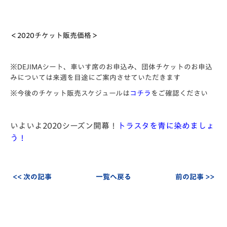
＜2020チケット販売価格＞
※DEJIMAシート、車いす席のお申込み、団体チケットのお申込
みについては来週を目途にご案内させていただきます
※今後のチケット販売スケジュールは
コチラ
をご確認ください
いよいよ2020シーズン開幕！
トラスタを青に染めましょ
う！
<< 次の記事
一覧へ戻る
前の記事 >>