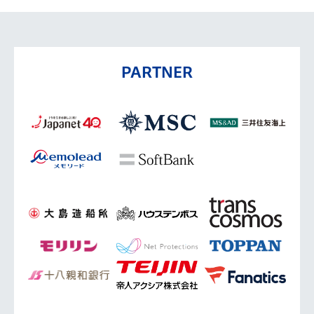
PARTNER