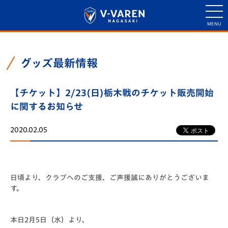
グッズ最新情報
【チケット】2/23(日)栃木戦のチケット販売開始
に関するお知らせ
2020.02.05
日頃より、クラブへのご支援、ご声援誠にありがとうございま
す。
本日2月5日（水）より、