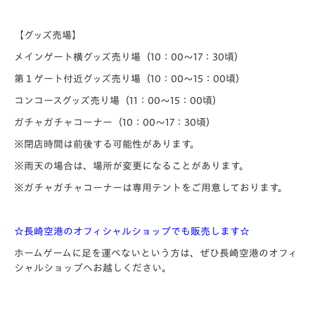
【グッズ売場】
メインゲート横グッズ売り場（10：00～17：30頃）
第１ゲート付近グッズ売り場（10：00～15：00頃）
コンコースグッズ売り場（11：00～15：00頃）
ガチャガチャコーナー（10：00～17：30頃）
※閉店時間は前後する可能性があります。
※雨天の場合は、場所が変更になることがあります。
※ガチャガチャコーナーは専用テントをご用意しております。
☆長崎空港のオフィシャルショップでも販売します☆
ホームゲームに足を運べないという方は、ぜひ長崎空港のオフィ
シャルショップへお越しください。