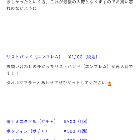
欲しかったという方、これが最後の入荷となりますのでお買い忘
れのないように！
リストバンド（エンブレム） ￥1,100（税込）
お問い合わせの多かったリストバンド（エンブレム）が再入荷で
す！！
タオルマフラーとあわせてぜひゲットしてください
選手ミニタオル（ガチャ） ￥500（1回）
ボンフィン（ガチャ） ￥500（1回）