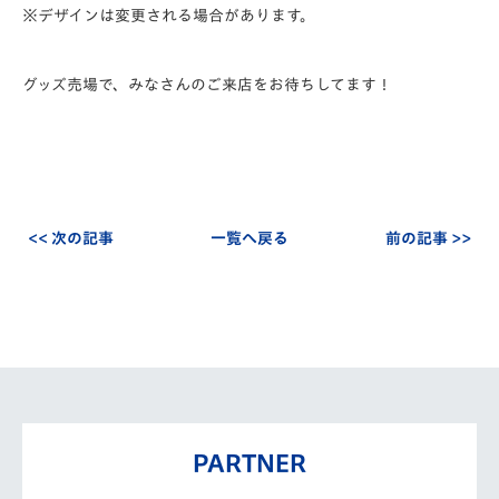
※デザインは変更される場合があります。
グッズ売場で、みなさんのご来店をお待ちしてます！
<< 次の記事
一覧へ戻る
前の記事 >>
PARTNER