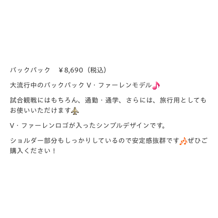
バックパック ￥8,690（税込）
大流行中のバックパック V・ファーレンモデル
試合観戦にはもちろん、通勤・通学、さらには、旅行用としても
お使いいただけます
V・ファーレンロゴが入ったシンプルデザインです。
ショルダー部分もしっかりしているので安定感抜群です
ぜひご
購入ください！