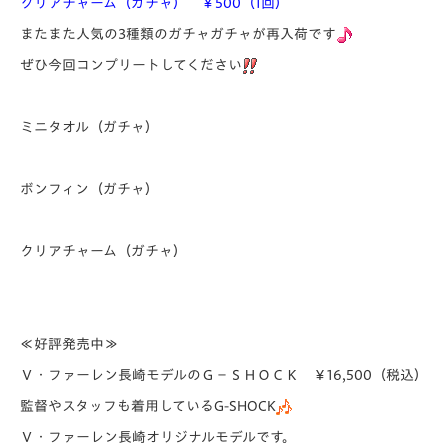
クリアチャーム（ガチャ） ￥500（1回）
またまた人気の3種類のガチャガチャが再入荷です
ぜひ今回コンプリートしてください
ミニタオル（ガチャ）
ボンフィン（ガチャ）
クリアチャーム（ガチャ）
≪好評発売中≫
Ｖ・ファーレン長崎モデルのＧ－ＳＨＯＣＫ ￥16,500（税込）
監督やスタッフも着用しているG-SHOCK
Ｖ・ファーレン長崎オリジナルモデルです。