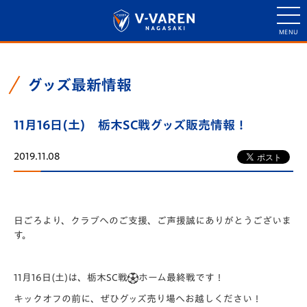
グッズ最新情報
11月16日(土) 栃木SC戦グッズ販売情報！
2019.11.08
日ごろより、クラブへのご支援、ご声援誠にありがとうございま
す。
11月16日(土)は、栃木SC戦
ホーム最終戦です！
キックオフの前に、ぜひグッズ売り場へお越しください！