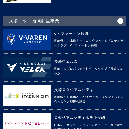
スポーツ・地域創生事業
V・ファーレン長崎
長崎県内21市町をホームタウンとするプロサッカ
ークラブ「V・ファーレン長崎」
長崎ヴェルカ
長崎初のプロバスケットボールクラブ「長崎ヴェ
ルカ」
長崎スタジアムシティ
長崎駅から徒歩約10分！サッカースタジアムを中
心とした大型複合施設
スタジアムシティホテル長崎
日本初！サッカースタジアムビューホテルで特別