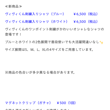
≪新商品≫
ヴィヴィくん刺繍入りシャツ（ブルー） ￥6,500（税込）
ヴィヴィくん刺繍入りシャツ（ホワイト） ￥6,500（税込）
ヴィヴィくんのワンポイント刺繍がかわいいオシャレなシャツの
登場です！
ブルーとホワイトの2色展開で普段使いでも大活躍間違いなし
サイズ展開はS、M、L、XLの4サイズをご用意しています。
※商品の色合いが多少異なる場合があります。
マグネットクリップ（ガチャ） ￥500（1回）