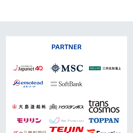
PARTNER