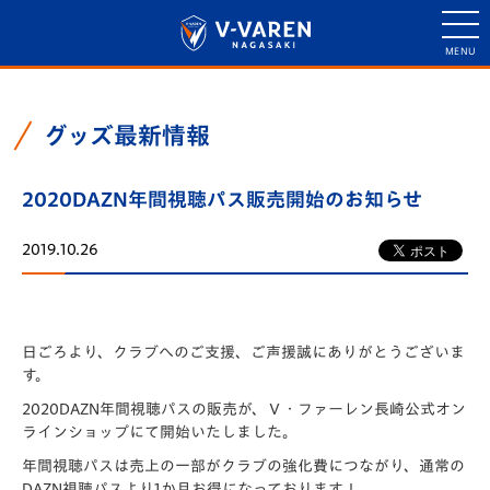
グッズ最新情報
2020DAZN年間視聴パス販売開始のお知らせ
2019.10.26
日ごろより、クラブへのご支援、ご声援誠にありがとうございま
す。
2020DAZN年間視聴パスの販売が、Ⅴ・ファーレン長崎公式オン
ラインショップにて開始いたしました。
年間視聴パスは売上の一部がクラブの強化費につながり、通常の
DAZN視聴パスより1か月お得になっております！