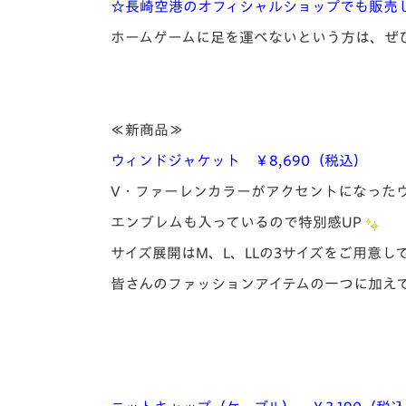
☆長崎空港のオフィシャルショップでも販売
ホームゲームに足を運べないという方は、ぜ
≪新商品≫
ウィンドジャケット ￥8,690（税込）
V・ファーレンカラーがアクセントになった
エンブレムも入っているので特別感UP
サイズ展開はM、L、LLの3サイズをご用意し
皆さんのファッションアイテムの一つに加え