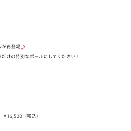
ルが再登場
分だけの特別なボールにしてください！
16,500（税込）