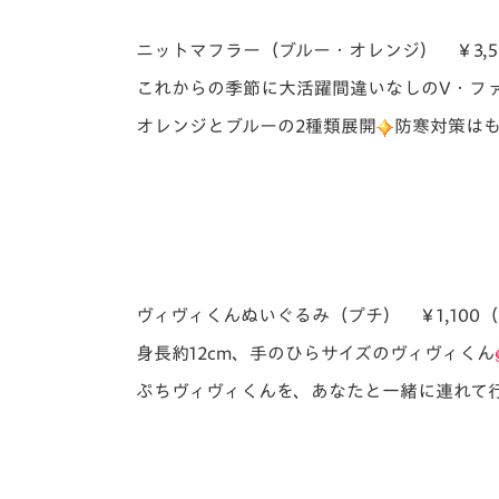
ニットマフラー（ブルー・オレンジ） ￥3,5
これからの季節に大活躍間違いなしのV・フ
オレンジとブルーの2種類展開
防寒対策は
ヴィヴィくんぬいぐるみ（プチ） ￥1,100
身長約12cm、手のひらサイズのヴィヴィくん
ぷちヴィヴィくんを、あなたと一緒に連れて