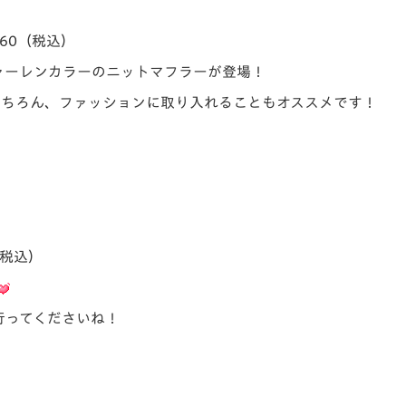
60（税込）
ァーレンカラーのニットマフラーが登場！
もちろん、ファッションに取り入れることもオススメです！
（税込）
行ってくださいね！