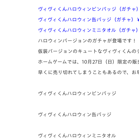
ヴィヴィくんハロウィンピンバッジ（ガチャ）
ヴィヴィくんハロウィン缶バッジ（ガチャ）￥
ヴィヴィくんハロウィンミニタオル（ガチャ）
ハロウィンバージョンのガチャが登場です！
仮装バージョンのキュートなヴィヴィくんの
ホームゲームでは、10月27日（日）限定の販
早くに売り切れてしまうこともあるので、お
ヴィヴィくんハロウィンピンバッジ
ヴィヴィくんハロウィン缶バッジ
ヴィヴィくんハロウィンミニタオル