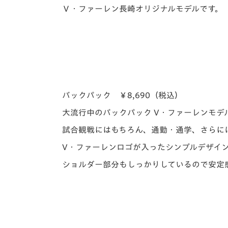
Ｖ・ファーレン長崎オリジナルモデルです。
バックパック ￥8,690（税込）
大流行中のバックパック V・ファーレンモデ
試合観戦にはもちろん、通勤・通学、さらに
V・ファーレンロゴが入ったシンプルデザイ
ショルダー部分もしっかりしているので安定