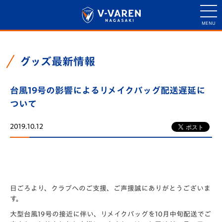
グッズ最新情報
台風19号の影響によるリメイクバッグ配送遅延に
ついて
2019.10.12
日ごろより、クラブへのご支援、ご声援誠にありがとうございま
す。
大型台風19号の接近に伴い、リメイクバッグを10月中旬配送でご