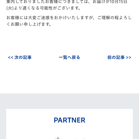
案内しておりましたお客様につきましては、お届けが10月15日
(火)より遅くなる可能性がございます。
お客様には大変ご迷惑をおかけいたしますが、ご理解の程よろし
くお願い申し上げます。
<< 次の記事
一覧へ戻る
前の記事 >>
PARTNER