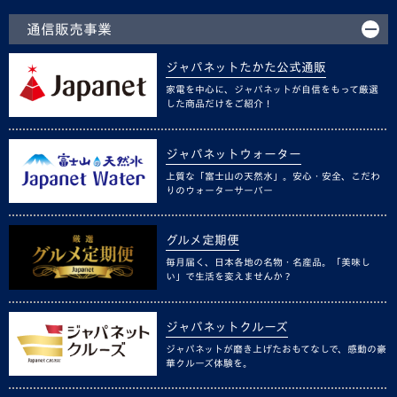
通信販売事業
ジャパネットたかた公式通販
家電を中心に、ジャパネットが自信をもって厳選
した商品だけをご紹介！
ジャパネットウォーター
上質な「富士山の天然水」。安心・安全、こだわ
りのウォーターサーバー
グルメ定期便
毎月届く、日本各地の名物・名産品。「美味し
い」で生活を変えませんか？
ジャパネットクルーズ
ジャパネットが磨き上げたおもてなしで、感動の豪
華クルーズ体験を。