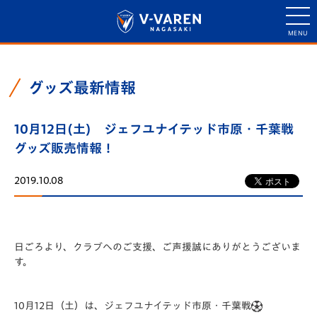
グッズ最新情報
10月12日(土) ジェフユナイテッド市原・千葉戦
グッズ販売情報！
2019.10.08
日ごろより、クラブへのご支援、ご声援誠にありがとうございま
す。
10月12日（土）は、ジェフユナイテッド市原・千葉戦