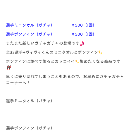
選手ミニタオル（ガチャ） ￥500（1回）
選手ボンフィン（ガチャ） ￥500（1回）
またまた新しいガチャガチャの登場です
全33選手+ヴィヴィくんのミニタオルとボンフィン
ボンフィンは並べて飾るとカッコイイ
集めたくなる商品です
早くに売り切れてしまうこともあるので、お早めにガチャガチャ
コーナーへ！
選手ミニタオル（ガチャ）
選手ボンフィン（ガチャ）