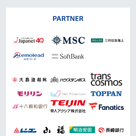
PARTNER