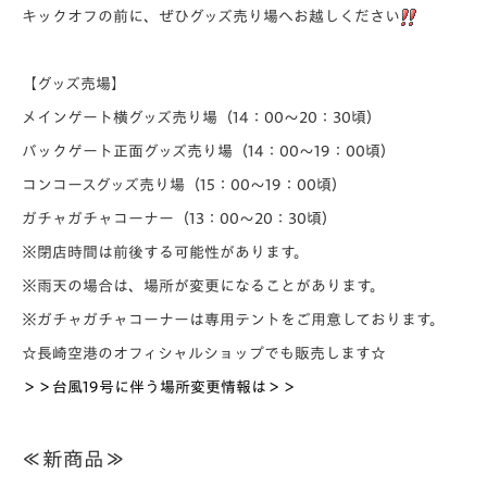
キックオフの前に、ぜひグッズ売り場へお越しください
【グッズ売場】
メインゲート横グッズ売り場（14：00～20：30頃）
バックゲート正面グッズ売り場（14：00～19：00頃）
コンコースグッズ売り場（15：00～19：00頃）
ガチャガチャコーナー（13：00～20：30頃）
※閉店時間は前後する可能性があります。
※雨天の場合は、場所が変更になることがあります。
※ガチャガチャコーナーは専用テントをご用意しております。
☆長崎空港のオフィシャルショップでも販売します☆
＞＞台風19号に伴う場所変更情報は＞＞
≪新商品≫