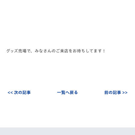
グッズ売場で、みなさんのご来店をお待ちしてます！
<< 次の記事
一覧へ戻る
前の記事 >>