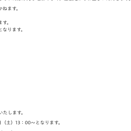
かねます。
ます。
となります。
いたします。
（土）13：00～となります。