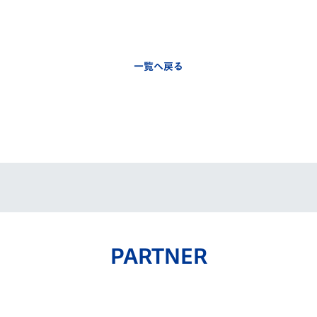
一覧へ戻る
PARTNER