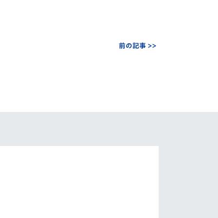
前の記事 >>