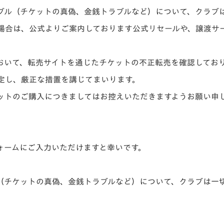
ブル（チケットの真偽、金銭トラブルなど）について、クラブ
場合は、公式よりご案内しております公式リセールや、譲渡サ
において、転売サイトを通じたチケットの不正転売を確認してお
定し、厳正な措置を講じてまいります。
ットのご購入につきましてはお控えいただきますようお願い申
ォームにご入力いただけますと幸いです。
（チケットの真偽、金銭トラブルなど）について、クラブは一