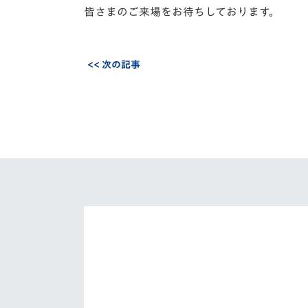
皆さまのご来場をお待ちしております。
<< 次の記事