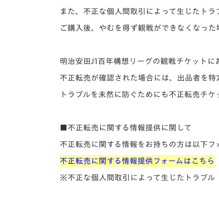
また、不正な個人間取引によって生じたトラ
ご購入後、やむを得ず観戦ができなくなった
明治安田J1百年構想リーグの観戦チケット
不正転売が確認された場合には、出品者を特
トラブルを未然に防ぐためにも不正転売チケ
■不正転売に関する情報提供に関して
不正転売に関する情報をお持ちの方は以下フ
不正転売に関する情報提供フォームはこちら
※不正な個人間取引によって生じたトラブル