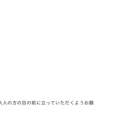
大人の方の目の前に立っていただくようお願