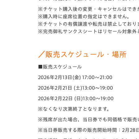
※チケット購入後の変更・キャンセルはでき
※購入時に座席位置の指定はできません。
※チケットの有償譲渡や転売は禁止しており
※完売御礼サンクスシートはリセール対象外
／販売スケジュール・場所
■販売スケジュール
2026年2月13日(金) 17:00～21:00
2026年2月21日 (土)13:00～19:00
2026年2月22日 (日)13:00～19:00
※なくなり次第終了となります。
※残席が出た場合、当日券でも同価格で販売
※当日券販売する際の販売開始時間：2月28日