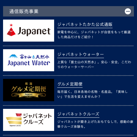
通信販売事業
ジャパネットたかた公式通販
家電を中心に、ジャパネットが自信をもって厳選
した商品だけをご紹介！
ジャパネットウォーター
上質な「富士山の天然水」。安心・安全、こだわ
りのウォーターサーバー
グルメ定期便
毎月届く、日本各地の名物・名産品。「美味し
い」で生活を変えませんか？
ジャパネットクルーズ
ジャパネットが磨き上げたおもてなしで、感動の豪
華クルーズ体験を。