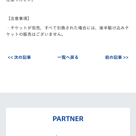
【注意事項】
・チケットが完売、すべて引換された場合には、後半駆け込みチ
ケットの販売はございません。
<< 次の記事
一覧へ戻る
前の記事 >>
PARTNER