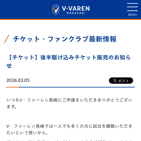
チケット・ファンクラブ最新情報
【チケット】後半駆け込みチケット販売のお知ら
せ
2026.02.05
いつもV・ファーレン長崎にご声援をいただきありがとうござい
ます。
V・ファーレン長崎では一人でも多くの方に試合を観戦いただき
たいという想いから、