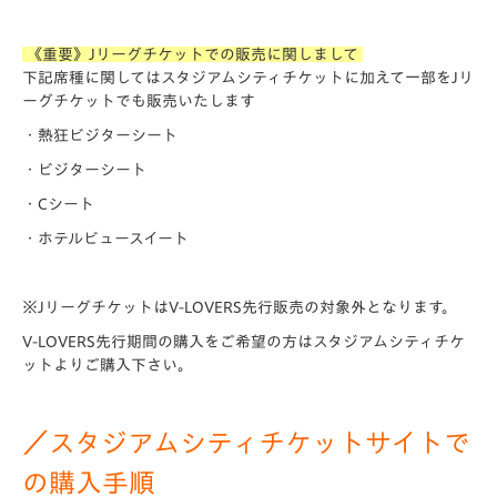
《重要》Jリーグチケットでの販売に関しまして
下記席種に関してはスタジアムシティチケットに加えて一部をJリ
ーグチケットでも販売いたします
・熱狂ビジターシート
・ビジターシート
・Cシート
・ホテルビュースイート
※JリーグチケットはV-LOVERS先行販売の対象外となります。
V-LOVERS先行期間の購入をご希望の方はスタジアムシティチケ
ットよりご購入下さい。
／スタジアムシティチケットサイトで
の購入手順