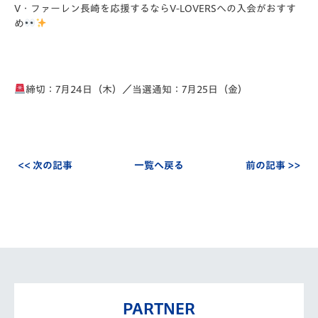
V・ファーレン長崎を応援するならV-LOVERSへの入会がおすす
め
締切：7月24日（木）／当選通知：7月25日（金）
<< 次の記事
一覧へ戻る
前の記事 >>
PARTNER