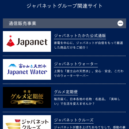
ジャパネットグループ関連サイト
通信販売事業
ジャパネットたかた公式通販
家電を中心に、ジャパネットが自信をもって厳選
した商品だけをご紹介！
ジャパネットウォーター
上質な「富士山の天然水」。安心・安全、こだわ
りのウォーターサーバー
グルメ定期便
毎月届く、日本各地の名物・名産品。「美味し
い」で生活を変えませんか？
ジャパネットクルーズ
ジャパネットが磨き上げたおもてなしで、感動の豪