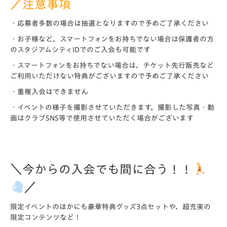
／注意事項
・応募者多数の場合は抽選となりますので予めご了承ください
・お子様など、スマートフォンをお持ちでない場合は保護者の方
のスタジアムシティIDでのご入会も可能です
・スマートフォンをお持ちでない場合は、チケット先行販売など
ご利用いただけない特典がございますので予めご了承ください
・重複入会はできません
・
イベントの様子を撮影させていただきます。撮影した写真・動
画はクラブSNS等で使用させていただく場合がござ
います
＼今からの入会でも間に合う！！
／
限定イベントのほかにも豪華特典グッズ3点セットや、超充実の
限定コンテンツなど！