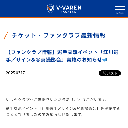
チケット・ファンクラブ最新情報
【ファンクラブ情報】選手交流イベント「江川選
手／サイン&写真撮影会」実施のお知らせ
2025.07.17
いつもクラブへご声援をいただきありがとうございます。
選手交流イベント「江川選手／サイン&写真撮影会」を実施する
こととなりましたのでお知らせいたします。