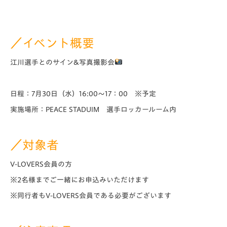
／イベント概要
江川選手とのサイン&写真撮影会
日程：7月30日（水）16:00～17：00 ※予定
実施場所：PEACE STADUIM 選手ロッカールーム内
／対象者
V-LOVERS会員の方
※2名様までご一緒にお申込みいただけます
※同行者もV-LOVERS会員である必要がございます