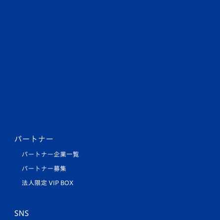
パートナー
パートナー企業一覧
パートナー募集
法人限定 VIP BOX
SNS