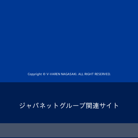
Copyright © V-VAREN NAGASAKI. ALL RIGHT RESERVED.
ジャパネットグループ関連サイト