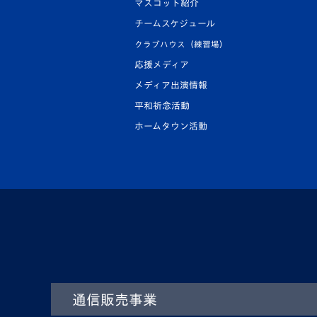
マスコット紹介
チームスケジュール
クラブハウス（練習場）
応援メディア
メディア出演情報
平和祈念活動
ホームタウン活動
通信販売事業