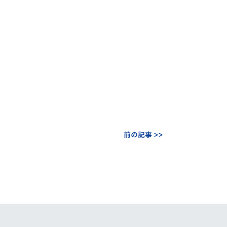
前の記事 >>