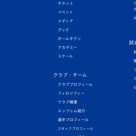
チケット
イベント
V
メディア
グッズ
ホームタウン
試
アカデミー
スクール
クラブ・チーム
クラブプロフィール
フィロソフィー
クラブ概要
エンブレム紹介
選手プロフィール
スタッフプロフィール