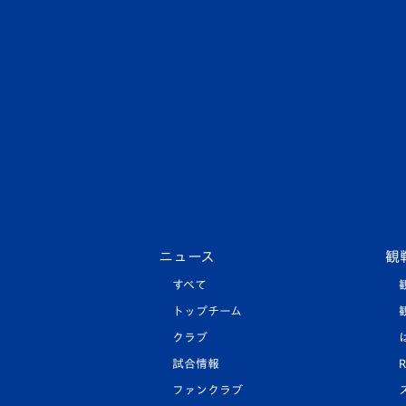
ニュース
観
すべて
トップチーム
クラブ
試合情報
R
ファンクラブ