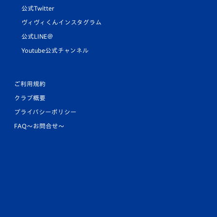
公式Twitter
ヴィヴィくんインスタグラム
公式LINE＠
Youtube公式チャンネル
ご利用規約
クラブ概要
プライバシーポリシー
FAQ〜お問合せ〜