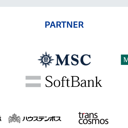
PARTNER