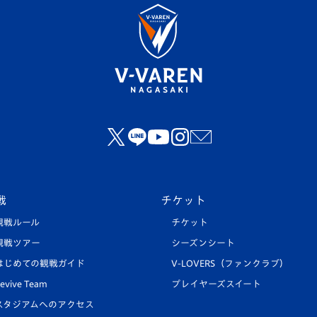
戦
チケット
観戦ルール
チケット
観戦ツアー
シーズンシート
はじめての観戦ガイド
V-LOVERS（ファンクラブ）
evive Team
プレイヤーズスイート
スタジアムへのアクセス