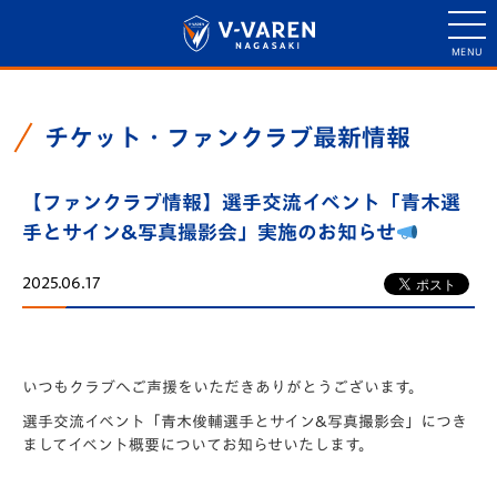
チケット・ファンクラブ最新情報
【ファンクラブ情報】選手交流イベント「青木選
手とサイン&写真撮影会」実施のお知らせ
2025.06.17
いつもクラブへご声援をいただきありがとうございます。
選手交流イベント「青木俊輔選手とサイン&写真撮影会」につき
ましてイベント概要についてお知らせいたします。