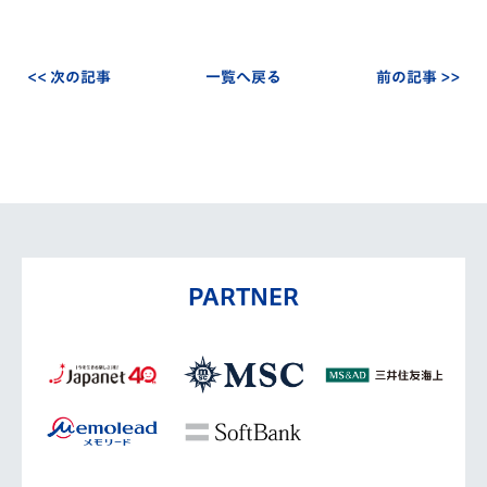
<< 次の記事
一覧へ戻る
前の記事 >>
PARTNER