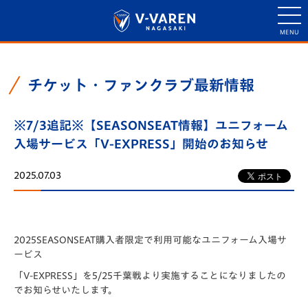
チケット・ファンクラブ最新情報
※7/3追記※【SEASONSEAT情報】ユニフォーム
入場サービス「V-EXPRESS」開始のお知らせ
2025.07.03
2025SEASONSEAT購入者限定で利用可能な
ユニフォーム入場サ
ービス
「
V-EXPRESS」を5/25千葉戦より実施することになりましたの
で
お知らせいたします。