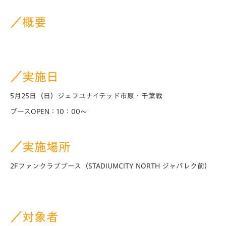
／概要
／実施日
5月25日（日）ジェフユナイテッド市原・千葉戦
ブースOPEN：10：00～
／実施場所
2Fファンクラブブース（STADIUMCITY NORTH ジャパレク前）
／対象者