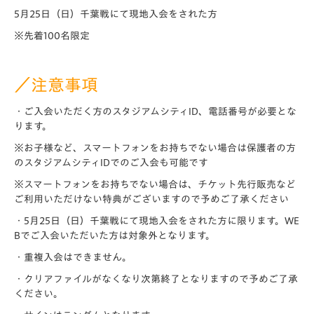
5月25日（日）千葉戦にて現地入会をされた方
※先着100名限定
／注意事項
・ご入会いただく方のスタジアムシティID、電話番号が必要とな
ります。
※お子様など、スマートフォンをお持ちでない場合は保護者の方
のスタジアムシティIDでのご入会も可能です
※スマートフォンをお持ちでない場合は、チケット先行販売など
ご利用いただけない特典がございますので予めご了承ください
・5月25日（日）千葉戦にて現地入会をされた方に限ります。WE
Bでご入会いただいた方は対象外となります。
・重複入会はできません。
・クリアファイルがなくなり次第終了となりますので予めご了承
ください。