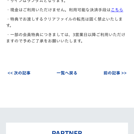
・サインはランダムとなります。
・現金はご利用いただけません。利用可能な決済手段は
こちら
・特典でお渡しするクリアファイルの転売は固く禁止いたしま
す。
・一部の会員特典につきましては、3営業日以降ご利用いただけ
ますので予めご了承をお願いいたします。
<< 次の記事
一覧へ戻る
前の記事 >>
PARTNER