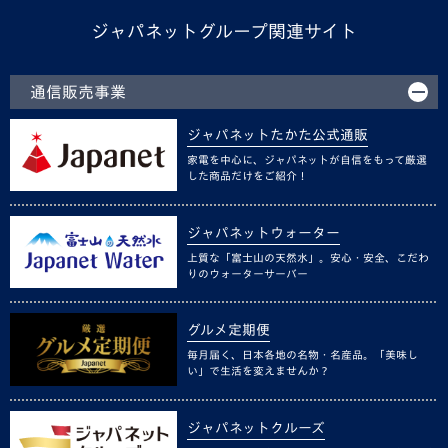
ジャパネットグループ関連サイト
通信販売事業
ジャパネットたかた公式通販
家電を中心に、ジャパネットが自信をもって厳選
した商品だけをご紹介！
ジャパネットウォーター
上質な「富士山の天然水」。安心・安全、こだわ
りのウォーターサーバー
グルメ定期便
毎月届く、日本各地の名物・名産品。「美味し
い」で生活を変えませんか？
ジャパネットクルーズ