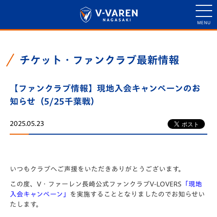
チケット・ファンクラブ最新情報
【ファンクラブ情報】現地入会キャンペーンのお
知らせ（5/25千葉戦）
2025.05.23
いつもクラブへご声援をいただきありがとうございます。
この度、V・ファーレン長崎公式ファンクラブV-LOVERS
「現地
入会キャンペーン」
を実施することとなりましたのでお知らせい
たします。